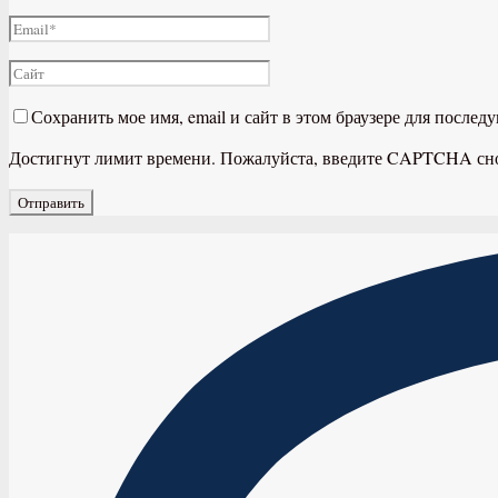
Сохранить мое имя, email и сайт в этом браузере для после
Достигнут лимит времени. Пожалуйста, введите CAPTCHA сн