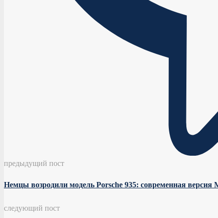
предыдущий пост
Немцы возродили модель Porsche 935: современная версия
следующий пост