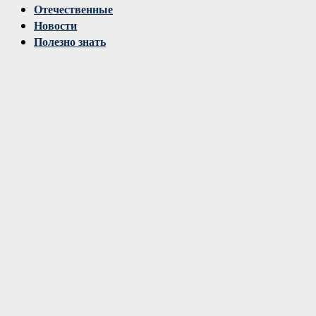
Отечественные
Новости
Полезно знать