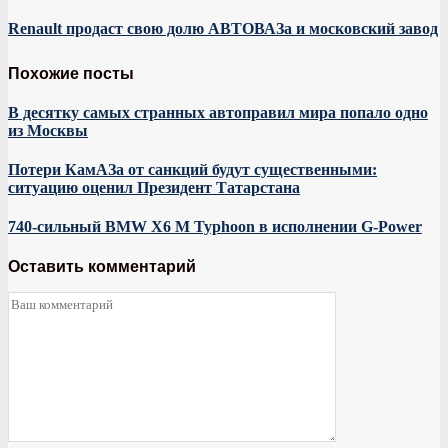
Renault продаст свою долю АВТОВАЗа и московский завод
Похожие посты
В десятку самых странных автоправил мира попало одно
из Москвы
Потери КамАЗа от санкций будут существенными:
ситуацию оценил Президент Татарстана
740-сильный BMW X6 M Typhoon в исполнении G-Power
Оставить комментарий