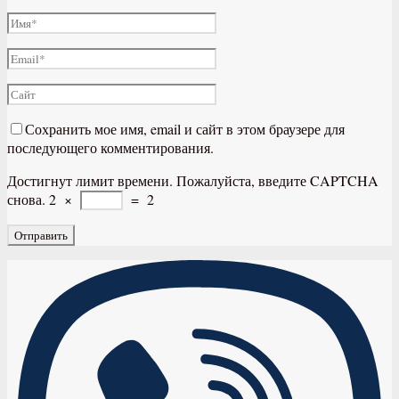
Сохранить мое имя, email и сайт в этом браузере для
последующего комментирования.
Достигнут лимит времени. Пожалуйста, введите CAPTCHA
снова.
2
×
=
2