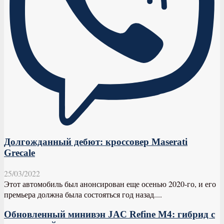
Долгожданный дебют: кроссовер Maserati
Grecale
25/03/2022
Этот автомобиль был анонсирован еще осенью 2020-го, и его
премьера должна была состояться год назад....
Обновленный минивэн JAC Refine M4: гибрид с