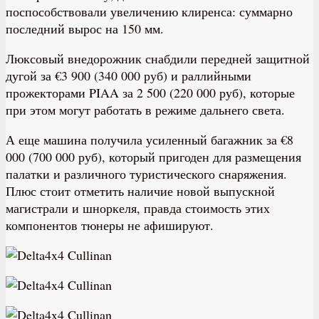
поспособствовали увеличению клиренса: суммарно
последний вырос на 150 мм.
Люксовый внедорожник снабдили передней защитной
дугой за €3 900 (340 000 руб) и раллийными
прожекторами PIAA за 2 500 (220 000 руб), которые
при этом могут работать в режиме дальнего света.
А еще машина получила усиленный багажник за €8
000 (700 000 руб), который пригоден для размещения
палатки и различного туристического снаряжения.
Плюс стоит отметить наличие новой выпускной
магистрали и шноркеля, правда стоимость этих
компонентов тюнеры не афишируют.