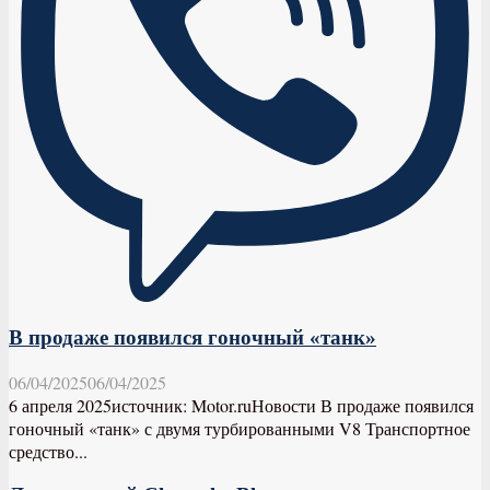
В продаже появился гоночный «танк»
06/04/2025
06/04/2025
6 апреля 2025источник: Motor.ruНовости В продаже появился
гоночный «танк» с двумя турбированными V8 Транспортное
средство...