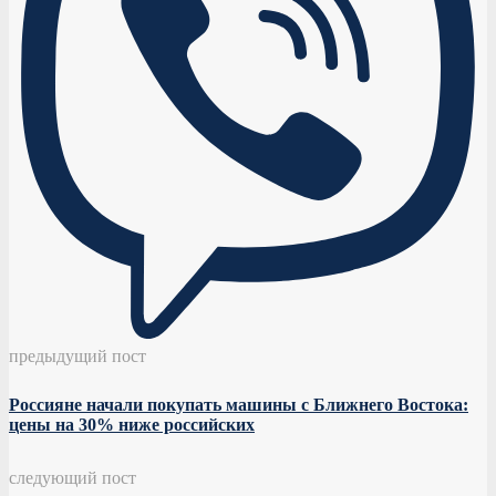
предыдущий пост
Россияне начали покупать машины с Ближнего Востока:
цены на 30% ниже российских
следующий пост