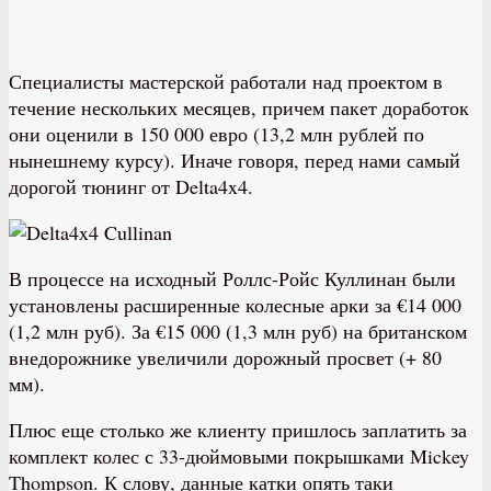
Специалисты мастерской работали над проектом в
течение нескольких месяцев, причем пакет доработок
они оценили в 150 000 евро (13,2 млн рублей по
нынешнему курсу). Иначе говоря, перед нами самый
дорогой тюнинг от Delta4x4.
В процессе на исходный Роллс-Ройс Куллинан были
установлены расширенные колесные арки за €14 000
(1,2 млн руб). За €15 000 (1,3 млн руб) на британском
внедорожнике увеличили дорожный просвет (+ 80
мм).
Плюс еще столько же клиенту пришлось заплатить за
комплект колес с 33-дюймовыми покрышками Mickey
Thompson. К слову, данные катки опять таки