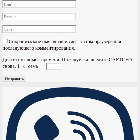
Сохранить мое имя, email и сайт в этом браузере для
последующего комментирования.
Достигнут лимит времени. Пожалуйста, введите CAPTCHA
снова.
1
×
семь
=