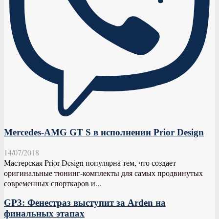
Mercedes-AMG GT S в исполнении Prior Design
14/07/2018
Мастерская Prior Design популярна тем, что создает
оригинальные тюнинг-комплекты для самых продвинутых
современных спорткаров и...
GP3: Фенестраз выступит за Arden на
финальных этапах