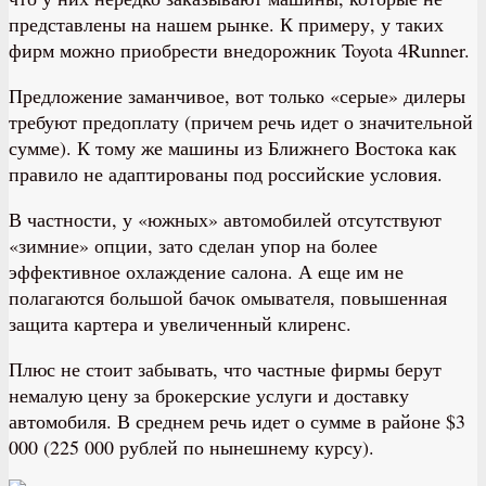
представлены на нашем рынке. К примеру, у таких
фирм можно приобрести внедорожник Toyota 4Runner.
Предложение заманчивое, вот только «серые» дилеры
требуют предоплату (причем речь идет о значительной
сумме). К тому же машины из Ближнего Востока как
правило не адаптированы под российские условия.
В частности, у «южных» автомобилей отсутствуют
«зимние» опции, зато сделан упор на более
эффективное охлаждение салона. А еще им не
полагаются большой бачок омывателя, повышенная
защита картера и увеличенный клиренс.
Плюс не стоит забывать, что частные фирмы берут
немалую цену за брокерские услуги и доставку
автомобиля. В среднем речь идет о сумме в районе $3
000 (225 000 рублей по нынешнему курсу).