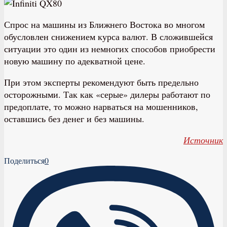
Спрос на машины из Ближнего Востока во многом
обусловлен снижением курса валют. В сложившейся
ситуации это один из немногих способов приобрести
новую машину по адекватной цене.
При этом эксперты рекомендуют быть предельно
осторожными. Так как «серые» дилеры работают по
предоплате, то можно нарваться на мошенников,
оставшись без денег и без машины.
Источник
Поделиться
0