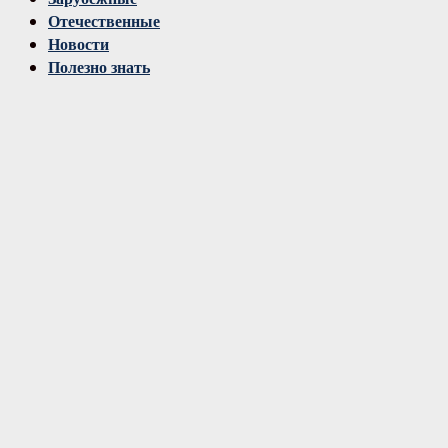
Отечественные
Новости
Полезно знать