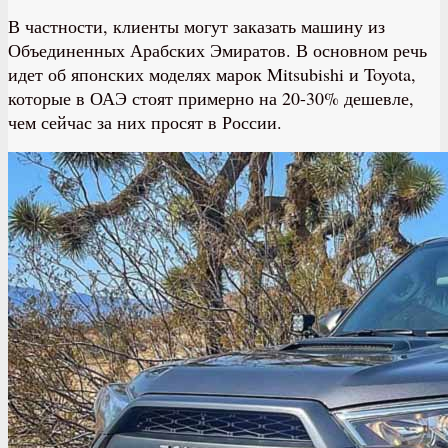
В частности, клиенты могут заказать машину из
Объединенных Арабских Эмиратов. В основном речь
идет об японских моделях марок Mitsubishi и Toyota,
которые в ОАЭ стоят примерно на 20-30% дешевле,
чем сейчас за них просят в России.