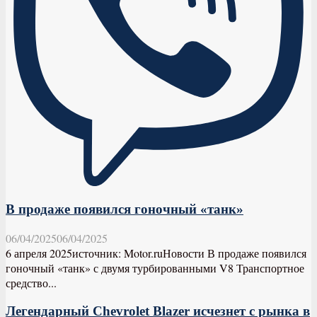
В продаже появился гоночный «танк»
06/04/2025
06/04/2025
6 апреля 2025источник: Motor.ruНовости В продаже появился
гоночный «танк» с двумя турбированными V8 Транспортное
средство...
Легендарный Chevrolet Blazer исчезнет с рынка в