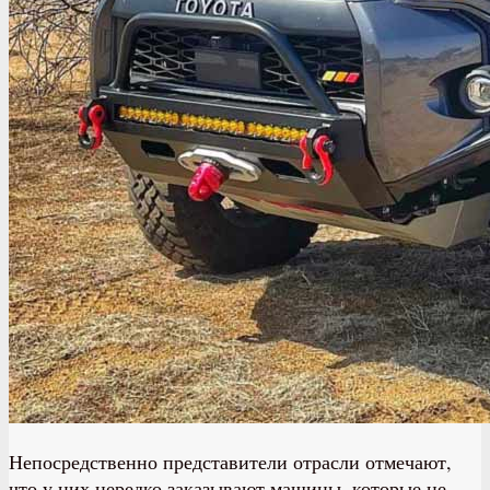
Непосредственно представители отрасли отмечают,
что у них нередко заказывают машины, которые не