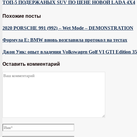
ТОП-5 ПОДЕРЖАНЫХ SUV ПО ЦЕНЕ НОВОЙ LADA 4X4
Похожие посты
2020 PORSCHE 991 (992) – Wet Mode – DEMONSTRATION
Формула E: BMW вновь возглавила протокол на тестах
Джон Уик: опыт владения Volkswagen Golf VI GTI Edition 35
Оставить комментарий