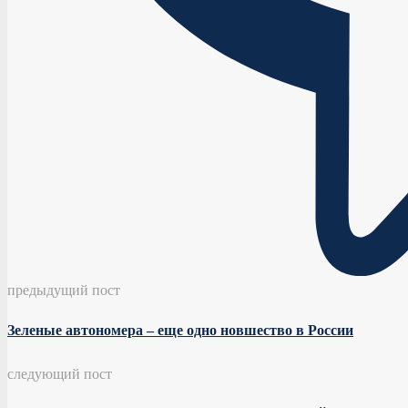
предыдущий пост
Зеленые автономера – еще одно новшество в России
следующий пост