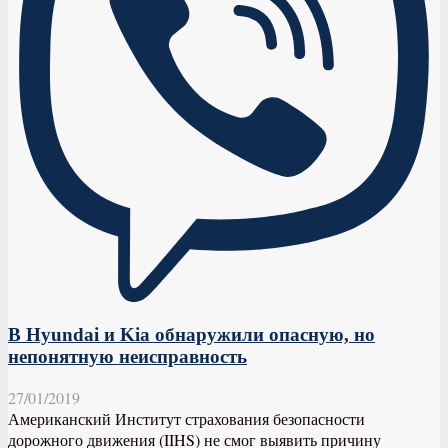
В Hyundai и Kia обнаружили опасную, но
непонятную неисправность
27/01/2019
Американский Институт страхования безопасности
дорожного движения (IIHS) не смог выявить причину