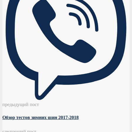
предыдущий пост
Обзор тестов зимних шин 2017-2018
следующий пост