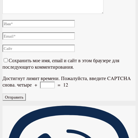
Сохранить мое имя, email и сайт в этом браузере для
последующего комментирования.
Достигнут лимит времени. Пожалуйста, введите CAPTCHA
снова.
четыре
+
=
12