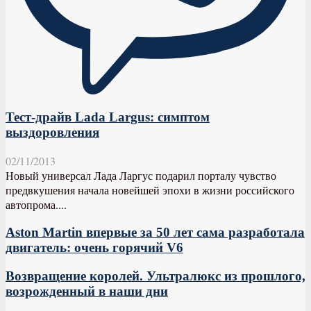
Тест-драйв Lada Largus: симптом
выздоровления
02/11/2013
Новый универсал Лада Ларгус подарил порталу чувство
предвкушения начала новейшей эпохи в жизни российского
автопрома....
Aston Martin впервые за 50 лет сама разработала
двигатель: очень горячий V6
Возвращение королей. Ультралюкс из прошлого,
возрожденный в наши дни