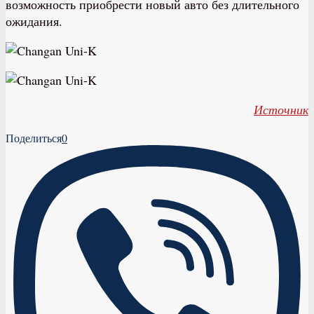
возможность приобрести новый авто без длительного
ожидания.
Источник
Поделиться
0