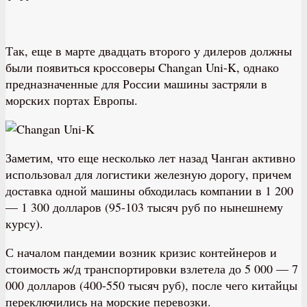
Так, еще в марте двадцать второго у дилеров должны
были появиться кроссоверы Changan Uni-K, однако
предназначенные для России машины застряли в
морских портах Европы.
Заметим, что еще несколько лет назад Чанган активно
использовал для логистики железную дорогу, причем
доставка одной машины обходилась компании в 1 200
— 1 300 долларов (95-103 тысяч руб по нынешнему
курсу).
С началом пандемии возник кризис контейнеров и
стоимость ж/д транспортировки взлетела до 5 000 — 7
000 долларов (400-550 тысяч руб), после чего китайцы
переключились на морские перевозки.