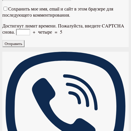
Сохранить мое имя, email и сайт в этом браузере для
последующего комментирования.
Достигнут лимит времени. Пожалуйста, введите CAPTCHA
снова.
+
четыре
=
5