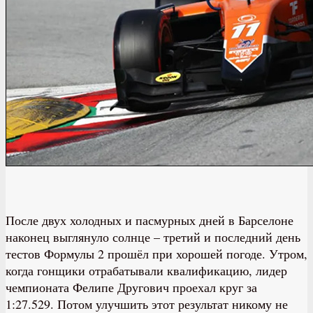
После двух холодных и пасмурных дней в Барселоне
наконец выглянуло солнце – третий и последний день
тестов Формулы 2 прошёл при хорошей погоде. Утром,
когда гонщики отрабатывали квалификацию, лидер
чемпионата Фелипе Другович проехал круг за
1:27.529. Потом улучшить этот результат никому не