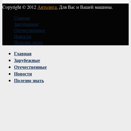
Copyright © 2012
Автолига.
Для Вас и Вашей машины.
Главная
Зарубежные
Отечественные
Новости
Полезно знать
Vk
Главная
Зарубежные
Отечественные
Новости
Полезно знать