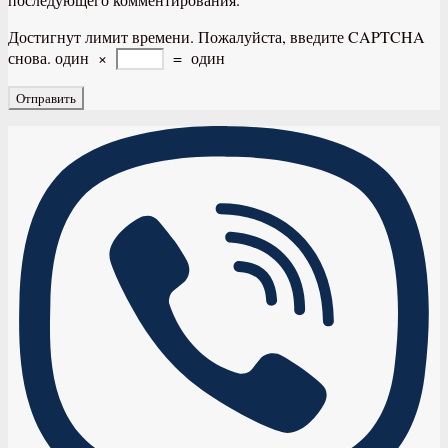
Достигнут лимит времени. Пожалуйста, введите CAPTCHA
снова.
один
×
=
один