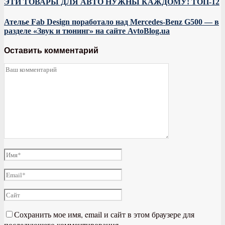
ЭТИ ТОВАРЫ ДЛЯ АВТО НУЖНЫ КАЖДОМУ! ТОП-12
Ателье Fab Design поработало над Mercedes-Benz G500 — в
разделе «Звук и тюнинг» на сайте AvtoBlog.ua
Оставить комментарий
Сохранить мое имя, email и сайт в этом браузере для
последующего комментирования.