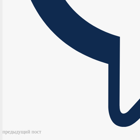
предыдущий пост