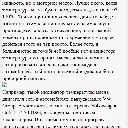
жидкость, но и моторное масло. Лучше всего, когда
температура масла будет находиться в диапазоне 95-
110°C. Только при таких условиях двигатель будет
работать оптимально и получать максимальную
производительность. К сожалению, в настоящий
момент при использовании современных моторов
добиться этого не так просто. Более того, в
большинстве автомобилей вообще нет индикатора
температуры моторного масла, и лишь немногие
автопроизводители оснащают свои модели
автомобилей этой очень полезной индикацией на
приборной панели.
Например, такой индикатор температуры масла
двигателя есть в автомобилях, выпускаемых VW
Group. В частности, во многих версиях Volkswagen
Golf 1.5 TSI DSG, оснащенных бортовым
компьютером. Вот пример тестов по прогреву
двигателя в реальных зимних условиях, где владелец