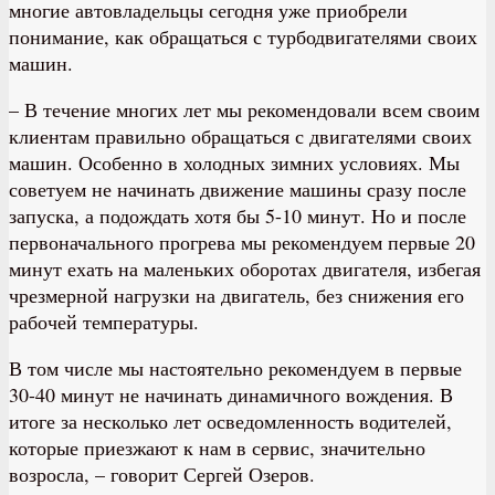
многие автовладельцы сегодня уже приобрели
понимание, как обращаться с турбодвигателями своих
машин.
– В течение многих лет мы рекомендовали всем своим
клиентам правильно обращаться с двигателями своих
машин. Особенно в холодных зимних условиях. Мы
советуем не начинать движение машины сразу после
запуска, а подождать хотя бы 5-10 минут. Но и после
первоначального прогрева мы рекомендуем первые 20
минут ехать на маленьких оборотах двигателя, избегая
чрезмерной нагрузки на двигатель, без снижения его
рабочей температуры.
В том числе мы настоятельно рекомендуем в первые
30-40 минут не начинать динамичного вождения. В
итоге за несколько лет осведомленность водителей,
которые приезжают к нам в сервис, значительно
возросла, – говорит Сергей Озеров.