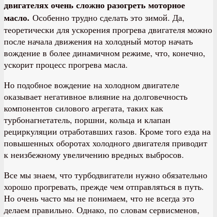
двигателях очень сложно разогреть моторное
масло.
Особенно трудно сделать это зимой. Да,
теоретически для ускорения прогрева двигателя можно
после начала движения на холодный мотор начать
вождение в более динамичном режиме, что, конечно,
ускорит процесс прогрева масла.
Но подобное вождение на холодном двигателе
оказывает негативное влияние на долговечность
компонентов силового агрегата, таких как
турбонагнетатель, поршни, кольца и клапан
рециркуляции отработавших газов. Кроме того езда на
повышенных оборотах холодного двигателя приводит
к неизбежному увеличению вредных выбросов.
Все мы знаем, что турбодвигатели нужно обязательно
хорошо прогревать, прежде чем отправляться в путь.
Но очень часто мы не понимаем, что не всегда это
делаем правильно. Однако, по словам сервисменов,