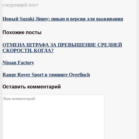
следующий пост
Новый Suzuki Jimny: пикап и версия для выживания
Похожие посты
ОТМЕНА ШТРАФА ЗА ПРЕВЫШЕНИЕ СРЕДНЕЙ
СКОРОСТИ. КОГДА?
Nissan Factory
Range Rover Sport в тюнинге Overfinch
Оставить комментарий