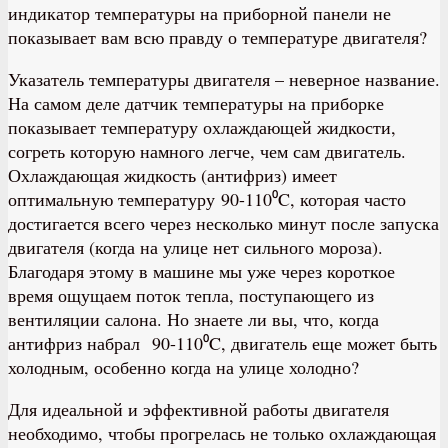
индикатор температуры на приборной панели не
показывает вам всю правду о температуре двигателя?
Указатель температуры двигателя – неверное название.
На самом деле датчик температуры на приборке
показывает температуру охлаждающей жидкости,
согреть которую намного легче, чем сам двигатель.
Охлаждающая жидкость (антифриз) имеет
оптимальную температуру 90-110⁰C, которая часто
достигается всего через несколько минут после запуска
двигателя (когда на улице нет сильного мороза).
Благодаря этому в машине мы уже через короткое
время ощущаем поток тепла, поступающего из
вентиляции салона. Но знаете ли вы, что, когда
антифриз набрал 90-110⁰C, двигатель еще может быть
холодным, особенно когда на улице холодно?
Для идеальной и эффективной работы двигателя
необходимо, чтобы прогрелась не только охлаждающая