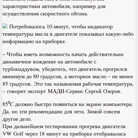
характеристики автомобиля, например для
осуществления скоростного обгона.
Потребовалось 10 минут, чтобы индикатор
температуры масла в двигателе показывал какую-либо
информацию на приборке.
– Чтобы иметь возможность начать действительно
динамичное вождение на автомобиле с
турбонаддувом, убедитесь, что двигатель прогрелся
минимум до 80 градусов, а моторное масло – не менее
85 градусов. Это так называемая рабочая температура,
– говорит эксперт МАДИ-Сервис Сергей Озеров.
85⁰C должно быстро появиться на экране компьютера.
Да, но эти рекомендации для лета. Зимой совсем
другое дело.
При дальнейшем тестировании прогрева двигателя
VW Golf через 18 минут на приборке отображалась