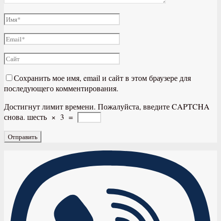
Сохранить мое имя, email и сайт в этом браузере для
последующего комментирования.
Достигнут лимит времени. Пожалуйста, введите CAPTCHA
снова.
шесть
×
3
=