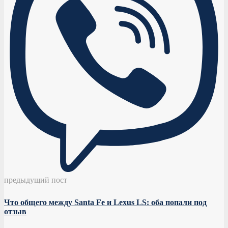
предыдущий пост
Что общего между Santa Fe и Lexus LS: оба попали под
отзыв