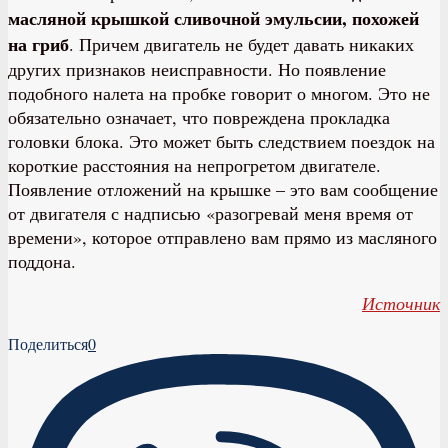
масляной крышкой сливочной эмульсии, похожей
на гриб
. Причем двигатель не будет давать никаких
других признаков неисправности. Но появление
подобного налета на пробке говорит о многом. Это не
обязательно означает, что повреждена прокладка
головки блока. Это может быть следствием поездок на
короткие расстояния на непрогретом двигателе.
Появление отложений на крышке – это вам сообщение
от двигателя с надписью «разогревай меня время от
времени», которое отправлено вам прямо из масляного
поддона.
Источник
Поделиться
0