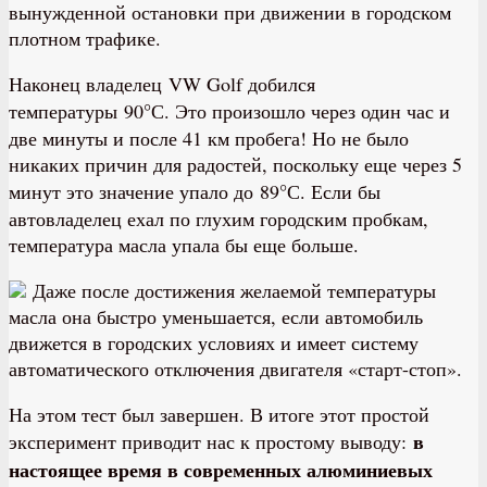
вынужденной остановки при движении в городском
плотном трафике.
Наконец владелец VW Golf добился
°
температуры 90
С. Это произошло через один час и
две минуты и после 41 км пробега! Но не было
никаких причин для радостей, поскольку еще через 5
°
минут это значение упало до 89
С. Если бы
автовладелец ехал по глухим городским пробкам,
температура масла упала бы еще больше.
Даже после достижения желаемой температуры
масла она быстро уменьшается, если автомобиль
движется в городских условиях и имеет систему
автоматического отключения двигателя «старт-стоп».
На этом тест был завершен. В итоге этот простой
в
эксперимент приводит нас к простому выводу:
настоящее время в современных алюминиевых