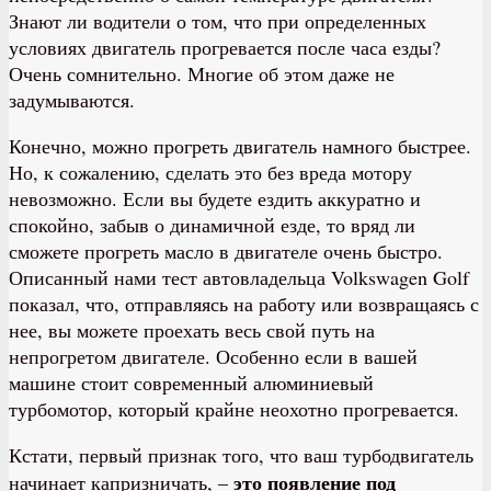
Знают ли водители о том, что при определенных
условиях двигатель прогревается после часа езды?
Очень сомнительно. Многие об этом даже не
задумываются.
Конечно, можно прогреть двигатель намного быстрее.
Но, к сожалению, сделать это без вреда мотору
невозможно. Если вы будете ездить аккуратно и
спокойно, забыв о динамичной езде, то вряд ли
сможете прогреть масло в двигателе очень быстро.
Описанный нами тест автовладельца Volkswagen Golf
показал, что, отправляясь на работу или возвращаясь с
нее, вы можете проехать весь свой путь на
непрогретом двигателе. Особенно если в вашей
машине стоит современный алюминиевый
турбомотор, который крайне неохотно прогревается.
Кстати, первый признак того, что ваш турбодвигатель
это появление под
начинает капризничать, –