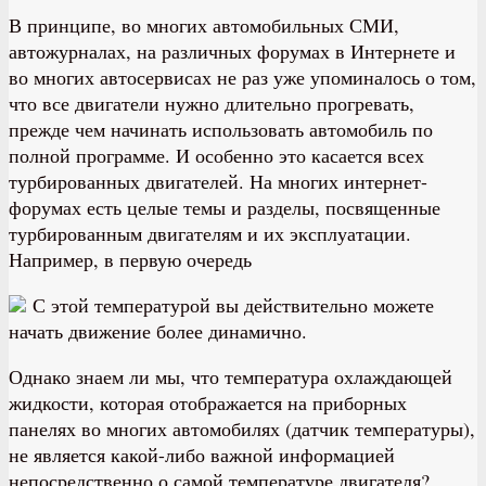
В принципе, во многих автомобильных СМИ,
автожурналах, на различных форумах в Интернете и
во многих автосервисах не раз уже упоминалось о том,
что все двигатели нужно длительно прогревать,
прежде чем начинать использовать автомобиль по
полной программе. И особенно это касается всех
турбированных двигателей. На многих интернет-
форумах есть целые темы и разделы, посвященные
турбированным двигателям и их эксплуатации.
Например, в первую очередь
С этой температурой вы действительно можете
начать движение более динамично.
Однако знаем ли мы, что температура охлаждающей
жидкости, которая отображается на приборных
панелях во многих автомобилях (датчик температуры),
не является какой-либо важной информацией
непосредственно о самой температуре двигателя?