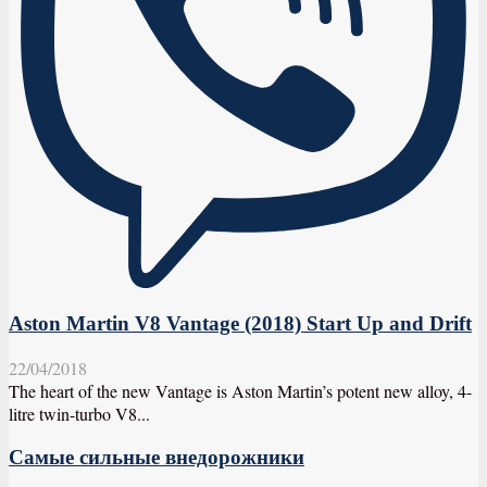
Aston Martin V8 Vantage (2018) Start Up and Drift
22/04/2018
The heart of the new Vantage is Aston Martin’s potent new alloy, 4-
litre twin-turbo V8...
Самые сильные внедорожники