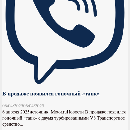
В продаже появился гоночный «танк»
06/04/2025
06/04/2025
6 апреля 2025источник: Motor.ruНовости В продаже появился
гоночный «танк» с двумя турбированными V8 Транспортное
средство...