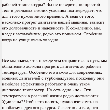
рабочей температуры? Вы не поверите, но простой
тест в реальных зимних условиях подтверждает, что
для этого нужно много времени. А ведь от того,
насколько прогрет двигатель вашей машины, зависит
его долговечность и надежность. К сожалению, мы,
владея автомобилем, редко это понимаем. Особенно
когда на улице очень холодно.
Все мы знаем, что, прежде чем отправиться в путь, мы
обязательно должны прогреть двигатель до рабочей
температуры. Особенно это важно для современных
мощных двигателей с турбонаддувом, поскольку они
наиболее эффективно работают в очень узком
диапазоне температур. Но есть одно «но». Эти
температуры в реальной жизни редко достигаются.
Удивлены? Чтобы это понять, нужно взглянуть на
проблему с другого ракурса. Известно ли вам, что