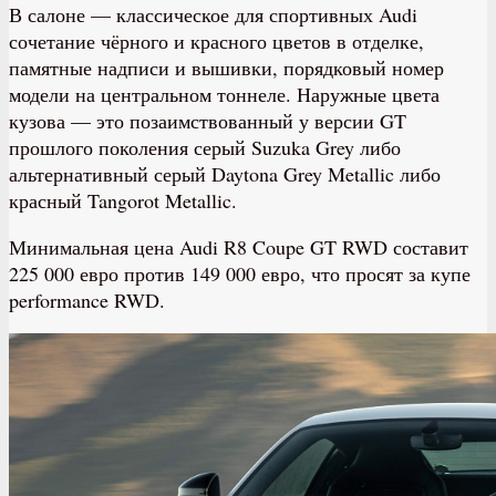
В салоне — классическое для спортивных Audi
сочетание чёрного и красного цветов в отделке,
памятные надписи и вышивки, порядковый номер
модели на центральном тоннеле. Наружные цвета
кузова — это позаимствованный у версии GT
прошлого поколения серый Suzuka Grey либо
альтернативный серый Daytona Grey Metallic либо
красный Tangorot Metallic.
Минимальная цена Audi R8 Coupe GT RWD составит
225 000 евро против 149 000 евро, что просят за купе
performance RWD.