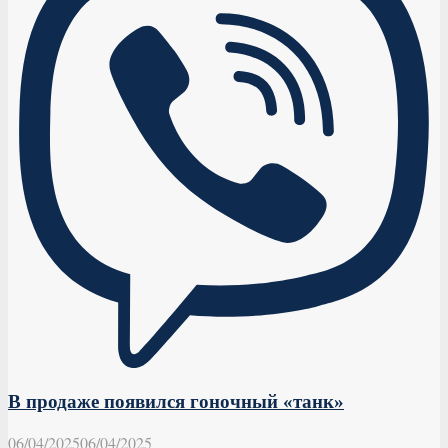
В продаже появился гоночный «танк»
06/04/2025
06/04/2025