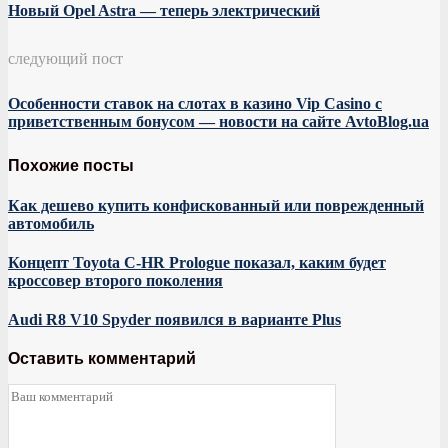
Новый Opel Astra — теперь электрический
следующий пост
Особенности ставок на слотах в казино Vip Casino с
приветственным бонусом — новости на сайте AvtoBlog.ua
Похожие посты
Как дешево купить конфискованный или поврежденный
автомобиль
Концепт Toyota C-HR Prologue показал, каким будет
кроссовер второго поколения
Audi R8 V10 Spyder появился в варианте Plus
Оставить комментарий