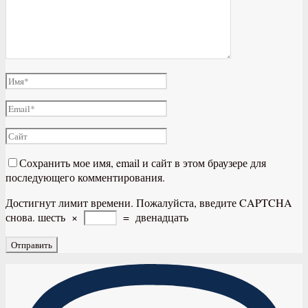
Сохранить мое имя, email и сайт в этом браузере для
последующего комментирования.
Достигнут лимит времени. Пожалуйста, введите CAPTCHA
снова.
шесть
×
=
двенадцать