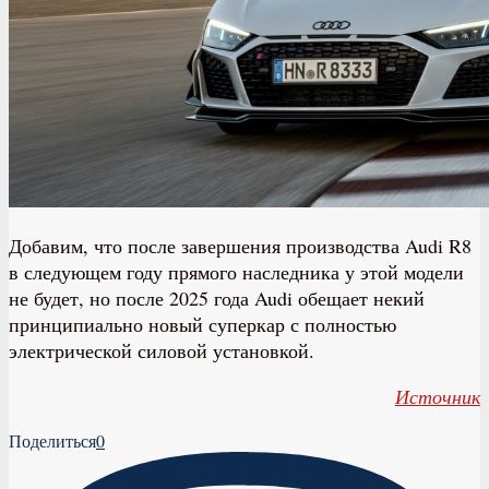
Добавим, что после завершения производства Audi R8
в следующем году прямого наследника у этой модели
не будет, но после 2025 года Audi обещает некий
принципиально новый суперкар с полностью
электрической силовой установкой.
Источник
Поделиться
0