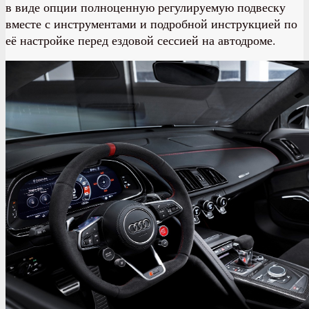
в виде опции полноценную регулируемую подвеску
вместе с инструментами и подробной инструкцией по
её настройке перед ездовой сессией на автодроме.