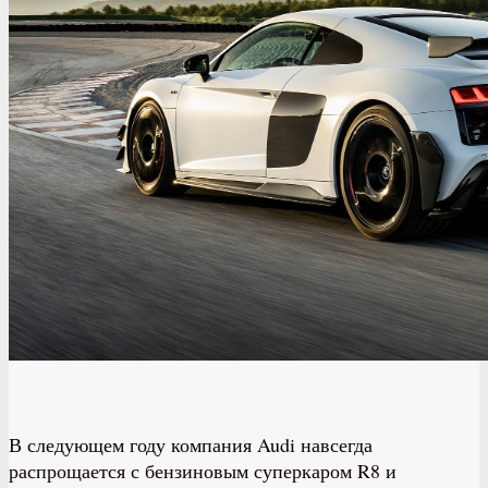
В следующем году компания Audi навсегда
распрощается с бензиновым суперкаром R8 и