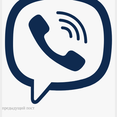
предыдущий пост