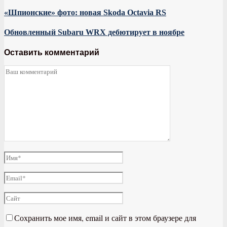
«Шпионские» фото: новая Skoda Octavia RS
Обновленный Subaru WRX дебютирует в ноябре
Оставить комментарий
Сохранить мое имя, email и сайт в этом браузере для