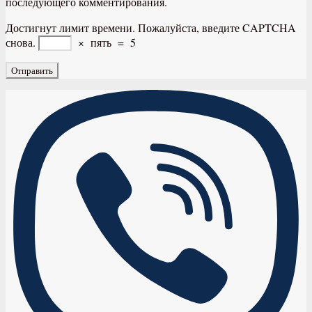
последующего комментирования.
Достигнут лимит времени. Пожалуйста, введите CAPTCHA
снова.
×
пять
=
5