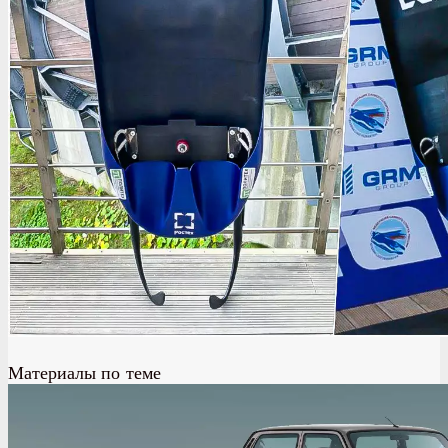
Материалы по теме