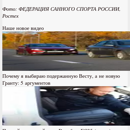
Фото: ФЕДЕРАЦИЯ САННОГО СПОРТА РОССИИ,
Ростех
Наше новое видео
Почему я выбираю подержанную Весту, а не новую
Гранту: 5 аргументов