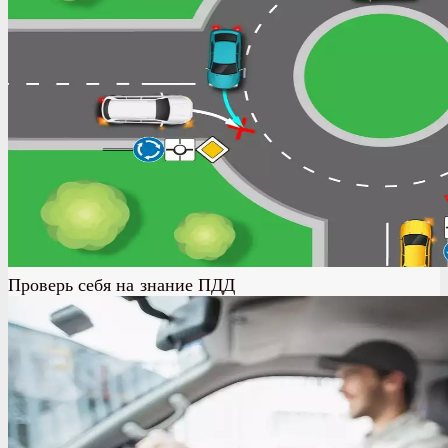
Проверь себя на знание ПДД