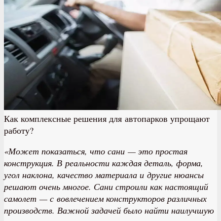
Как комплексные решения для автопарков упрощают
работу?
«Может показаться, что сани — это простая
конструкция. В реальности каждая деталь, форма,
угол наклона, качество материала и другие нюансы
решают очень многое. Сани строили как настоящий
самолет — с вовлечением конструкторов различных
производств. Важной задачей было найти наилучшую