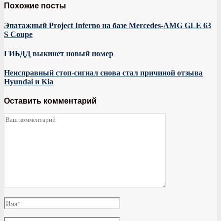
Похожие посты
Эпатажный Project Inferno на базе Mercedes-AMG GLE 63
S Coupe
ГИБДД выкинет новый номер
Неисправный стоп-сигнал снова стал причиной отзыва
Hyundai и Kia
Оставить комментарий