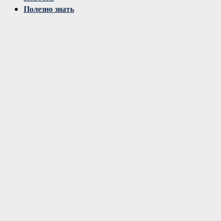
Полезно знать