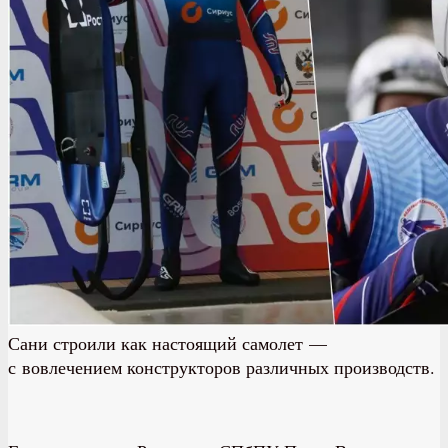
Сани строили как настоящий самолет —
с вовлечением конструкторов различных производств.