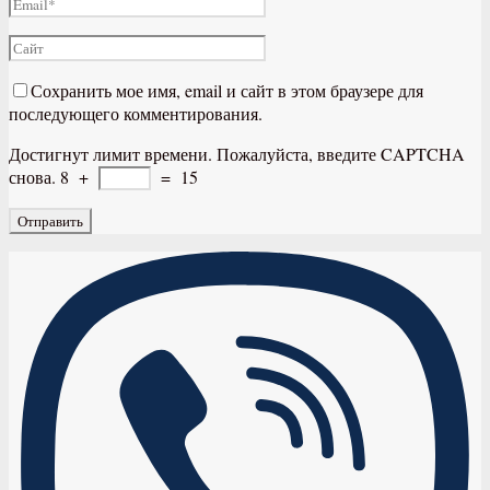
Сохранить мое имя, email и сайт в этом браузере для
последующего комментирования.
Достигнут лимит времени. Пожалуйста, введите CAPTCHA
снова.
8
+
=
15