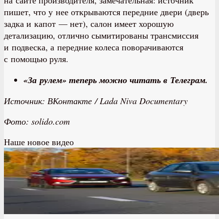
на сайте производителя, замечательная: источник
пишет, что у нее открываются передние двери (дверь
задка и капот — нет), салон имеет хорошую
детализацию, отлично сымитированы трансмиссия
и подвеска, а передние колеса поворачиваются
с помощью руля.
«За рулем» теперь можно читать в Телеграм.
Источник: ВКонтакте / Lada Niva Documentary
Фото: solido.com
Наше новое видео