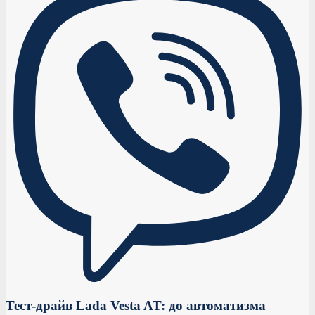
Тест-драйв Lada Vesta AT: до автоматизма