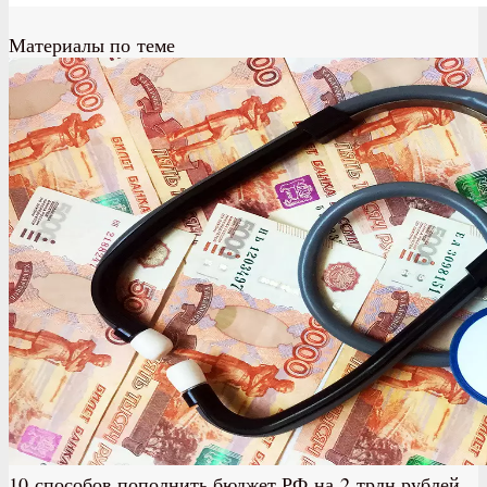
Материалы по теме
10 способов пополнить бюджет РФ на 2 трлн рублей