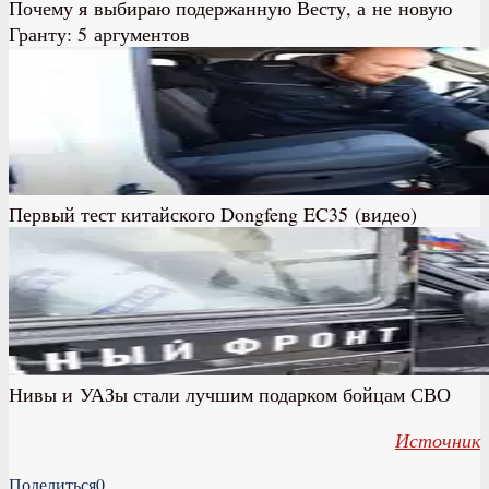
Почему я выбираю подержанную Весту, а не новую
Гранту: 5 аргументов
Первый тест китайского Dongfeng EC35 (видео)
Нивы и УАЗы стали лучшим подарком бойцам СВО
Источник
Поделиться
0