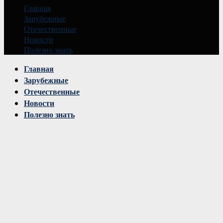
Главная
Зарубежные
Отечественные
Новости
Полезно знать
Vk
Главная
Зарубежные
Отечественные
Новости
Полезно знать