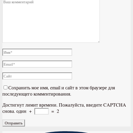
Сохранить мое имя, email и сайт в этом браузере для
последующего комментирования.
Достигнут лимит времени. Пожалуйста, введите CAPTCHA
снова.
один
+
=
2