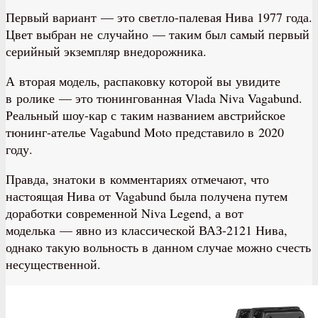
Первый вариант — это светло-палевая Нива 1977 года.
Цвет выбран не случайно — таким был самый первый
серийный экземпляр внедорожника.
А вторая модель, распаковку которой вы увидите
в ролике — это тюнингованная Vlada Niva Vagabund.
Реальный шоу-кар с таким названием австрийское
тюнинг-ателье Vagabund Moto представило в 2020
году.
Правда, знатоки в комментариях отмечают, что
настоящая Нива от Vagabund была получена путем
доработки современной Niva Legend, а вот
моделька — явно из классической ВАЗ-2121 Нива,
однако такую вольность в данном случае можно счесть
несущественной.