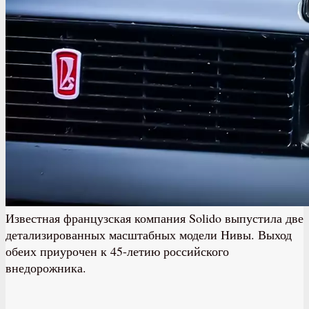
Известная французская компания Solido выпустила две
детализированных масштабных модели Нивы. Выход
обеих приурочен к 45-летию российского
внедорожника.