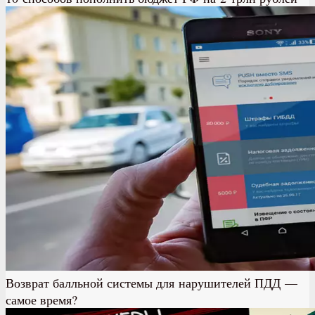
Возврат балльной системы для нарушителей ПДД —
самое время?