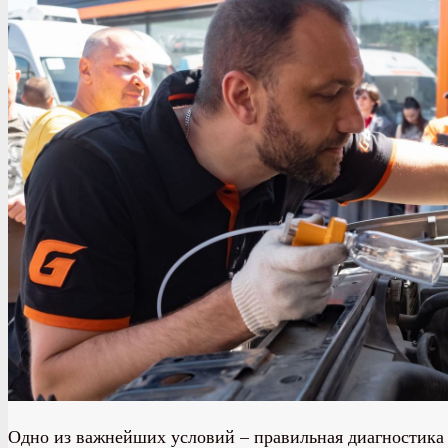
Одно из важнейших условий – правильная диагностика и