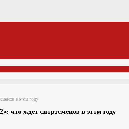
сменов в этом году
: что ждет спортсменов в этом году