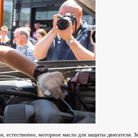
, естественно, моторное масло для защиты двигателя. Зн