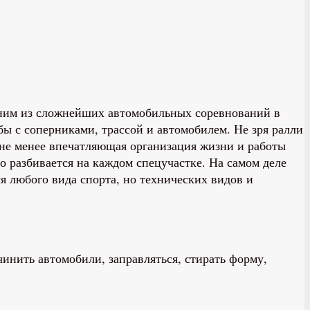
дним из сложнейших автомобильных соревнований в
ы с соперниками, трассой и автомобилем. Не зря ралли
не менее впечатляющая организация жизни и работы
о разбивается на каждом спецучастке. На самом деле
я любого вида спорта, но технических видов и
чинить автомобили, заправляться, стирать форму,