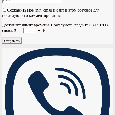
Сохранить мое имя, email и сайт в этом браузере для
последующего комментирования.
Достигнут лимит времени. Пожалуйста, введите CAPTCHA
снова.
2
+
=
10