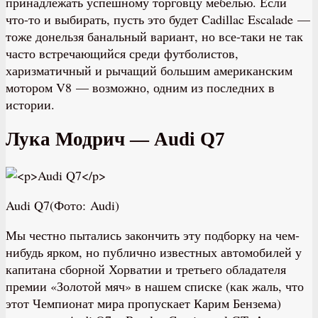
принадлежать успешному торговцу мебелью. Если
что-то и выбирать, пусть это будет Cadillac Escalade —
тоже донельзя банальный вариант, но все-таки не так
часто встречающийся среди футболистов,
харизматичный и рычащий большим американским
мотором V8 — возможно, одним из последних в
истории.
Лука Модрич — Audi Q7
Audi Q7(Фото: Audi)
Мы честно пытались закончить эту подборку на чем-
нибудь ярком, но публично известных автомобилей у
капитана сборной Хорватии и третьего обладателя
премии «Золотой мяч» в нашем списке (как жаль, что
этот Чемпионат мира пропускает Карим Бензема)