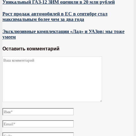
Уникальный ГАЗ-12 ЗИМ оценили в 20 млн рублей
Рост продаж автомобилей в ЕС в сентябре стал
максимальным более чем за два года
Эксклюзивные комплектации «Лад» и УАЗов: мы тоже
умеем
Оставить комментарий