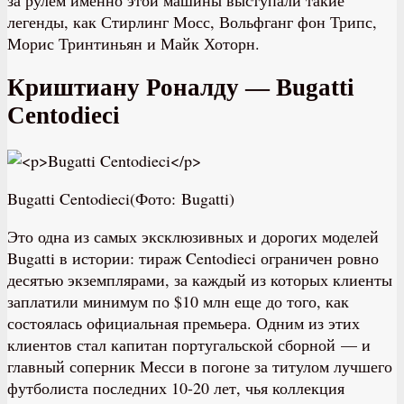
легенды, как Стирлинг Мосс, Вольфганг фон Трипс,
Морис Тринтиньян и Майк Хоторн.
Криштиану Роналду — Bugatti
Centodieci
Bugatti Centodieci(Фото: Bugatti)
Это одна из самых эксклюзивных и дорогих моделей
Bugatti в истории: тираж Centodieci ограничен ровно
десятью экземплярами, за каждый из которых клиенты
заплатили минимум по $10 млн еще до того, как
состоялась официальная премьера. Одним из этих
клиентов стал капитан португальской сборной — и
главный соперник Месси в погоне за титулом лучшего
футболиста последних 10-20 лет, чья коллекция