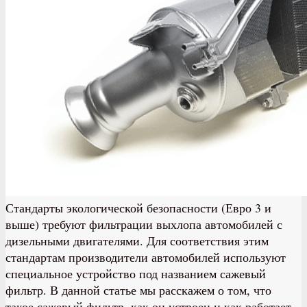
Стандарты экологической безопасности (Евро 3 и
выше) требуют фильтрации выхлопа автомобилей с
дизельными двигателями. Для соответствия этим
стандартам производители автомобилей используют
специальное устройство под названием сажевый
фильтр. В данной статье мы расскажем о том, что
такое сажевый фильтр, как он устроен и как работает.