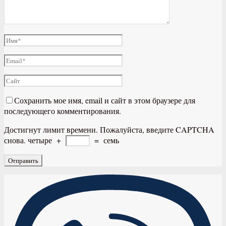
Сохранить мое имя, email и сайт в этом браузере для
последующего комментирования.
Достигнут лимит времени. Пожалуйста, введите CAPTCHA
снова.
четыре
+
=
семь