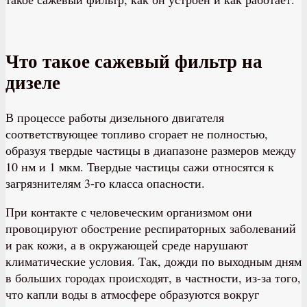
Что такое сажевый фильтр на
дизеле
В процессе работы дизельного двигателя
соответствующее топливо сгорает не полностью,
образуя твердые частицы в диапазоне размеров между
10 нм и 1 мкм. Твердые частицы сажи относятся к
загрязнителям 3-го класса опасности.
При контакте с человеческим организмом они
провоцируют обострение респираторных заболеваний
и рак кожи, а в окружающей среде нарушают
климатические условия. Так, дожди по выходным дням
в больших городах происходят, в частности, из-за того,
что капли воды в атмосфере образуются вокруг