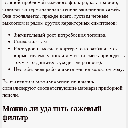
Главной проблемой сажевого фильтра, как правило,
становится терминальная степень заполнения сажей.
Она проявляется, прежде всего, густым черным
выхлопом и рядом других характерных симптомов:
Значительный рост потребления топлива.
Снижение тяги.
Рост уровня масла в картере (оно разбавляется
впрыскиваемым топливом и эта смесь приводит к
тому, что двигатель уходит «в разнос»).
Нестабильная работа двигателя на холостом ходу.
Естественно о возникновении неполадок
сигнализируют соответствующие маркеры приборной
панели.
Можно ли удалить сажевый
фильтр