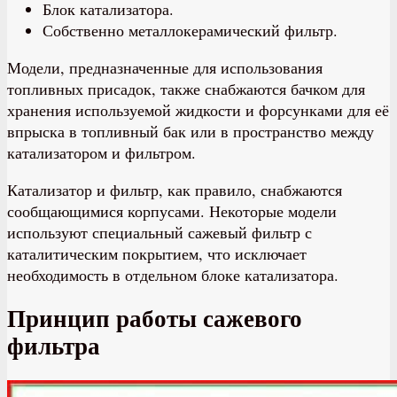
Блок катализатора.
Собственно металлокерамический фильтр.
Модели, предназначенные для использования
топливных присадок, также снабжаются бачком для
хранения используемой жидкости и форсунками для её
впрыска в топливный бак или в пространство между
катализатором и фильтром.
Катализатор и фильтр, как правило, снабжаются
сообщающимися корпусами. Некоторые модели
используют специальный сажевый фильтр с
каталитическим покрытием, что исключает
необходимость в отдельном блоке катализатора.
Принцип работы сажевого
фильтра