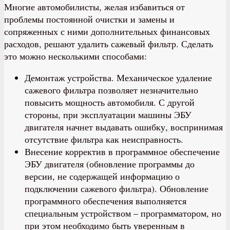
Многие автомобилисты, желая избавиться от
проблемы постоянной очистки и замены и
сопряженных с ними дополнительных финансовых
расходов, решают удалить сажевый фильтр. Сделать
это можно несколькими способами:
Демонтаж устройства. Механическое удаление
сажевого фильтра позволяет незначительно
повысить мощность автомобиля. С другой
стороны, при эксплуатации машины ЭБУ
двигателя начнет выдавать ошибку, воспринимая
отсутствие фильтра как неисправность.
Внесение корректив в программное обеспечение
ЭБУ двигателя (обновление программы до
версии, не содержащей информацию о
подключении сажевого фильтра). Обновление
программного обеспечения выполняется
специальным устройством – программатором, но
при этом необходимо быть уверенным в