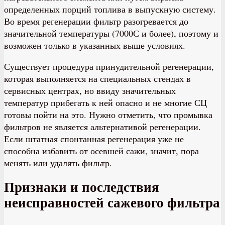
определенных порций топлива в выпускную систему.
Во время регенерации фильтр разогревается до
значительной температуры (7000С и более), поэтому и
возможен только в указанных выше условиях.
Существует процедура принудительной регенерации,
которая выполняется на специальных стендах в
сервисных центрах, но ввиду значительных
температур прибегать к ней опасно и не многие СЦ
готовы пойти на это. Нужно отметить, что промывка
фильтров не является альтернативой регенерации.
Если штатная спонтанная регенерация уже не
способна избавить от осевшей сажи, значит, пора
менять или удалять фильтр.
Признаки и последствия
неисправностей сажевого фильтра