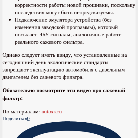
корректности работы новой прошивки, поскольку
последствия могут быть непредсказуемы.
Подключение эмулятора устройства (без
изменения заводской программы), который
посылает ЭБУ сигналы, аналогичные работе
реального сажевого фильтра.
Однако следует иметь ввиду, что установленные на
сегодняшний день экологические стандарты
запрещают эксплуатацию автомобиля с дизельным
двигателем без сажевого фильтра.
Обязательно посмотрите эти видео про сажевый
фильтр:
По материалам:
autoxs.ru
Поделиться
0