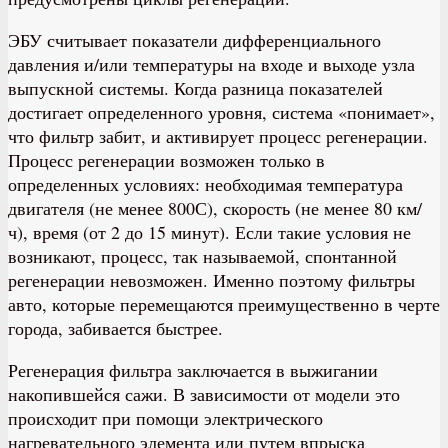
ЭБУ считывает показатели дифференциального
давления и/или температуры на входе и выходе узла
выпускной системы. Когда разница показателей
достигает определенного уровня, система «понимает»,
что фильтр забит, и активирует процесс регенерации.
Процесс регенерации возможен только в
определенных условиях: необходимая температура
двигателя (не менее 800С), скорость (не менее 80 км/
ч), время (от 2 до 15 минут). Если такие условия не
возникают, процесс, так называемой, спонтанной
регенерации невозможен. Именно поэтому фильтры
авто, которые перемещаются преимущественно в черте
города, забивается быстрее.
Регенерация фильтра заключается в выжигании
накопившейся сажи. В зависимости от модели это
происходит при помощи электрического
нагревательного элемента или путем впрыска