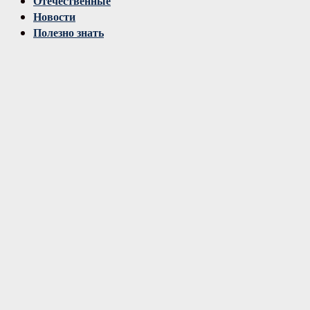
Отечественные
Новости
Полезно знать