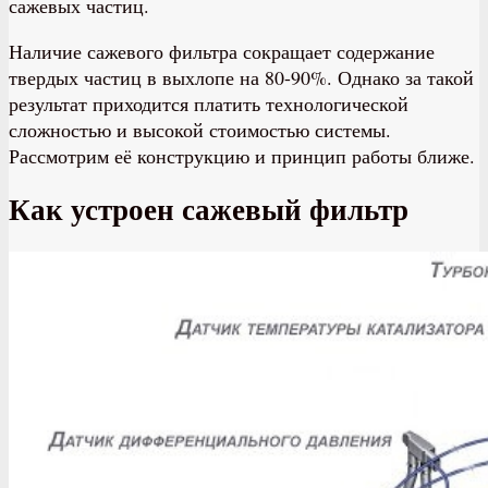
сажевых частиц.
Наличие сажевого фильтра сокращает содержание
твердых частиц в выхлопе на 80-90%. Однако за такой
результат приходится платить технологической
сложностью и высокой стоимостью системы.
Рассмотрим её конструкцию и принцип работы ближе.
Как устроен сажевый фильтр