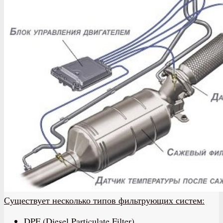
Существует несколько типов фильтрующих систем:
DPF (Diesel Particulate Filter)