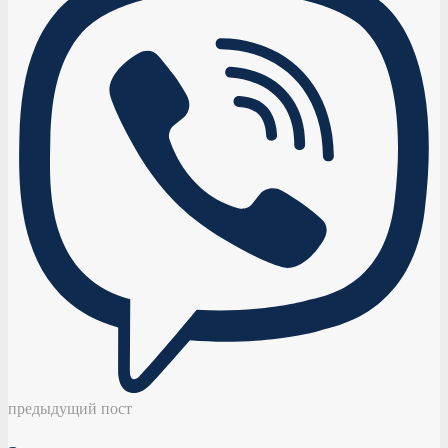
предыдущий пост