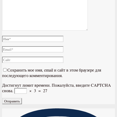
Сохранить мое имя, email и сайт в этом браузере для
последующего комментирования.
Достигнут лимит времени. Пожалуйста, введите CAPTCHA
снова.
×
3
=
27