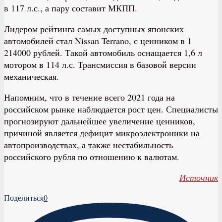
в 117 л.с., а пару составит МКПП.
Лидером рейтинга самых доступных японских
автомобилей стал Nissan Terrano, с ценником в 1
214000 рублей. Такой автомобиль оснащается 1,6 л
мотором в 114 л.с. Трансмиссия в базовой версии
механическая.
Напомним, что в течение всего 2021 года на
российском рынке наблюдается рост цен. Специалисты
прогнозируют дальнейшее увеличение ценников,
причиной является дефицит микроэлектроники на
автопроизводствах, а также нестабильность
российского рубля по отношению к валютам.
Источник
Поделиться
0