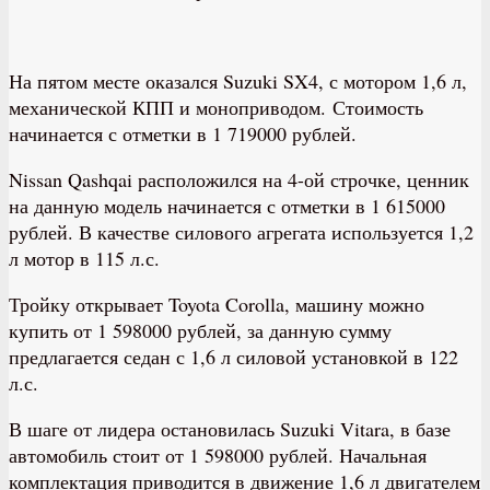
На пятом месте оказался Suzuki SX4, с мотором 1,6 л,
механической КПП и моноприводом. Стоимость
начинается с отметки в 1 719000 рублей.
Nissan Qashqai расположился на 4-ой строчке, ценник
на данную модель начинается с отметки в 1 615000
рублей. В качестве силового агрегата используется 1,2
л мотор в 115 л.с.
Тройку открывает Toyota Corolla, машину можно
купить от 1 598000 рублей, за данную сумму
предлагается седан с 1,6 л силовой установкой в 122
л.с.
В шаге от лидера остановилась Suzuki Vitara, в базе
автомобиль стоит от 1 598000 рублей. Начальная
комплектация приводится в движение 1,6 л двигателем