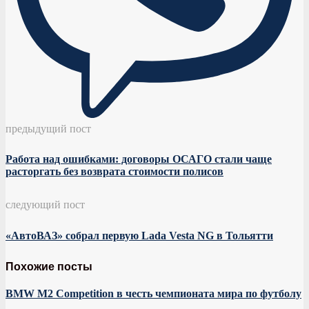
предыдущий пост
Работа над ошибками: договоры ОСАГО стали чаще
расторгать без возврата стоимости полисов
следующий пост
«АвтоВАЗ» собрал первую Lada Vesta NG в Тольятти
Похожие посты
BMW M2 Competition в честь чемпионата мира по футболу