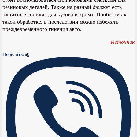
резиновых деталей. Также на разный бюджет есть
защитные составы для кузова и хрома. Прибегнув к
такой обработке, в последствии можно избежать
преждевременного гниения авто.
Источник
Поделиться
0