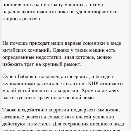
поставляют в нашу страну машины, а схема
параллельного импорта пока не удовлетворяет все
запросы россиян.
На помощь приходят наши верные союзники в виде
китайских компаний. Однако у таких машин есть
определенные недостатки, зная которые, можно
избежать трат на крупный ремонт.
Сурен Баблоян, владелец автосервиса, в беседе с
журналистами рассказал, что авто из КНР отличается
малой устойчивостью к коррозии. Хром на деталях
часто тускнеет сразу после первой зимы.
Также воздействию коррозии подвержен сам кузов,
активные реагенты совместно с влагой усиленно
действуют на металл. Для сохранения внешнего вида
стоит воспользоваться силиконовыми смазками для