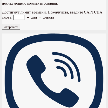
последующего комментирования.
Достигнут лимит времени. Пожалуйста, введите CAPTCHA
снова.
+
два
=
девять