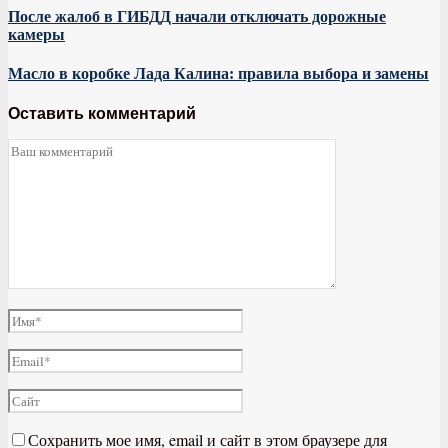
После жалоб в ГИБДД начали отключать дорожные
камеры
Масло в коробке Лада Калина: правила выбора и замены
Оставить комментарий
Сохранить мое имя, email и сайт в этом браузере для