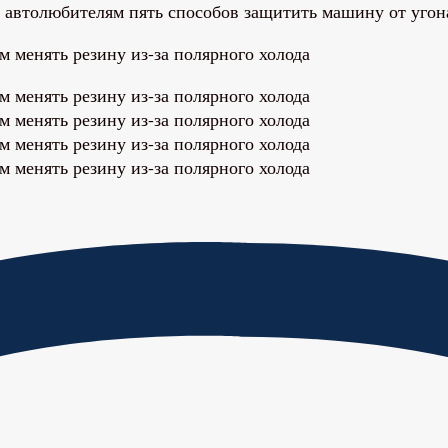
 автолюбителям пять способов защитить машину от угона