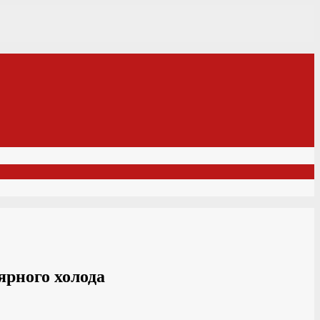
ярного холода