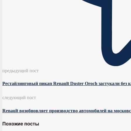
предыдущий пост
Рестайлинговый пикап Renault Duster Oroch застукали без
следующий пост
Renault возобновляет производство автомобилей на московс
Похожие посты