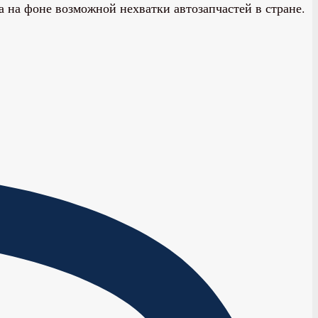
 на фоне возможной нехватки автозапчастей в стране.