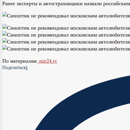
Ранее эксперты и автостраховщики назвали российским
По материалам:
mir24.tv
Поделиться
1