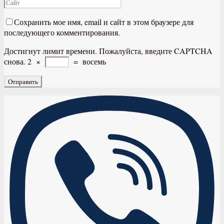
Сохранить мое имя, email и сайт в этом браузере для
последующего комментирования.
Достигнут лимит времени. Пожалуйста, введите CAPTCHA
снова.
2
×
=
восемь