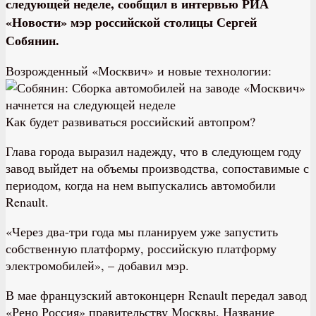
следующей неделе, сообщил в интервью РИА
«Новости» мэр российской столицы Сергей
Собянин.
Возрожденный «Москвич» и новые технологии:
Как будет развиваться российский автопром?
Глава города выразил надежду, что в следующем году
завод выйдет на объемы производства, сопоставимые с
периодом, когда на нем выпускались автомобили
Renault.
«Через два-три года мы планируем уже запустить
собственную платформу, российскую платформу
электромобилей», – добавил мэр.
В мае французский автоконцерн Renault передал завод
«Рено Россия» правительству Москвы. Название