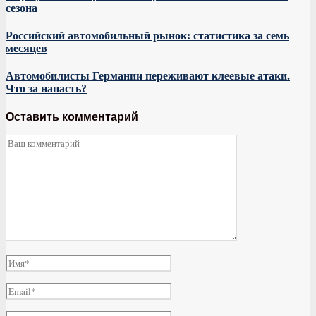
сезона
Российский автомобильный рынок: статистика за семь
месяцев
Автомобилисты Германии переживают клеевые атаки.
Что за напасть?
Оставить комментарий