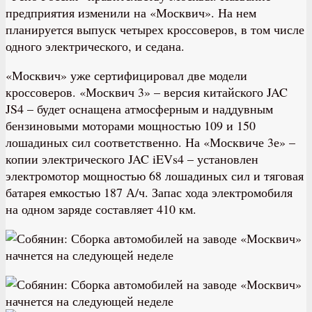
предприятия изменили на «Москвич». На нем
планируется выпуск четырех кроссоверов, в том числе
одного электрического, и седана.
«Москвич» уже сертифицировал две модели
кроссоверов. «Москвич 3» – версия китайского JAC
JS4 – будет оснащена атмосферным и наддувным
бензиновыми моторами мощностью 109 и 150
лошадиных сил соответственно. На «Москвиче 3е» –
копии электрического JAC iEVs4 – установлен
электромотор мощностью 68 лошадиных сил и тяговая
батарея емкостью 187 А/ч. Запас хода электромобиля
на одном заряде составляет 410 км.