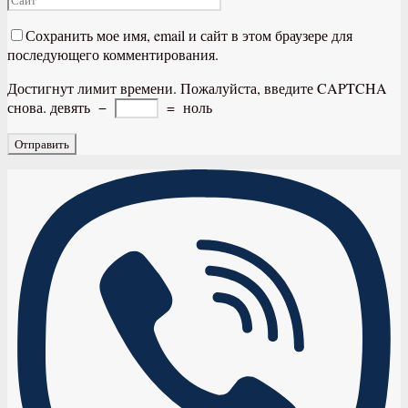
Сохранить мое имя, email и сайт в этом браузере для
последующего комментирования.
Достигнут лимит времени. Пожалуйста, введите CAPTCHA
снова.
девять
−
=
ноль