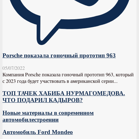
Porsche показала гоночный прототип 963
05/07/2022
Компания Porsche показала гоночный прототип 963, который
с 2023 года будет участвовать в американской серии...
ТОП ТАЧЕК ХАБИБА НУРМАГОМЕДОВА.
ЧТО ПОДАРИЛ КАДЫРОВ?
Новые материалы в современном
автомобилестроении
Автомобиль Ford Mondeo