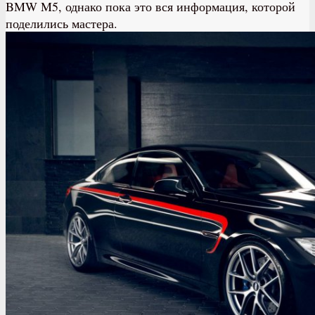
BMW M5, однако пока это вся информация, которой
поделились мастера.