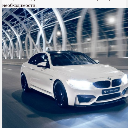
необходимости.