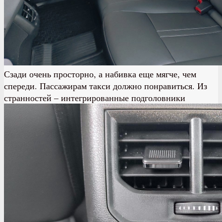
Сзади очень просторно, а набивка еще мягче, чем
спереди. Пассажирам такси должно понравиться. Из
странностей – интегрированные подголовники