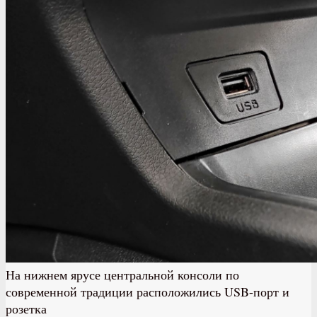
На нижнем ярусе центральной консоли по
современной традиции расположились USB-порт и
розетка