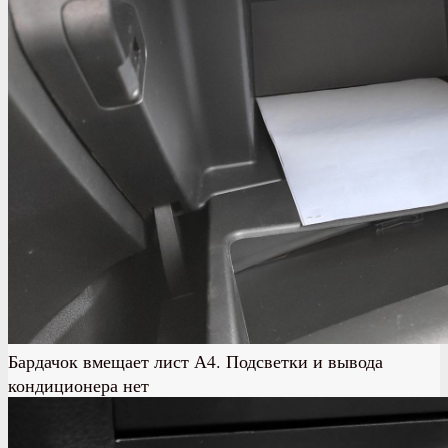
Бардачок вмещает лист А4. Подсветки и вывода
кондиционера нет