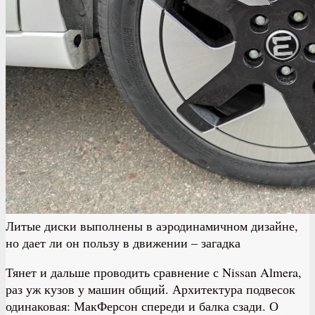
Литые диски выполнены в аэродинамичном дизайне,
но дает ли он пользу в движении – загадка
Тянет и дальше проводить сравнение с Nissan Almera,
раз уж кузов у машин общий. Архитектура подвесок
одинаковая: МакФерсон спереди и балка сзади. О