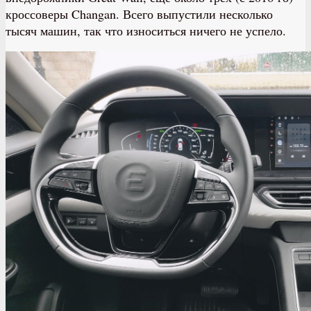
кроссоверы Changan. Всего выпустили несколько
тысяч машин, так что износиться ничего не успело.