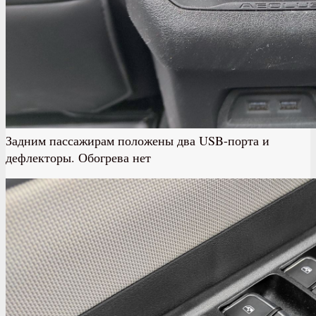
Задним пассажирам положены два USB-порта и
дефлекторы. Обогрева нет