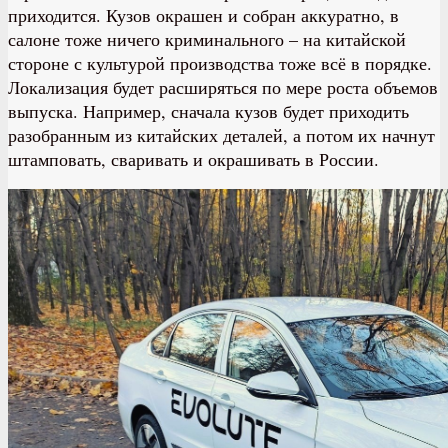
приходится. Кузов окрашен и собран аккуратно, в
салоне тоже ничего криминального – на китайской
стороне с культурой производства тоже всё в порядке.
Локализация будет расширяться по мере роста объемов
выпуска. Например, сначала кузов будет приходить
разобранным из китайских деталей, а потом их начнут
штамповать, сваривать и окрашивать в России.