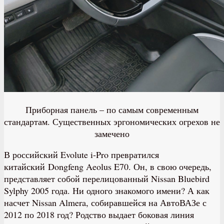
Приборная панель – по самым современным
стандартам. Существенных эргономических огрехов не
замечено​
В российский Evolute i-Pro превратился
китайский Dongfeng Aeolus E70. Он, в свою очередь,
представляет собой перелицованный Nissan Bluebird
Sylphy 2005 года. Ни одного знакомого имени? А как
насчет Nissan Almera, собиравшейся на АвтоВАЗе с
2012 по 2018 год? Родство выдает боковая линия