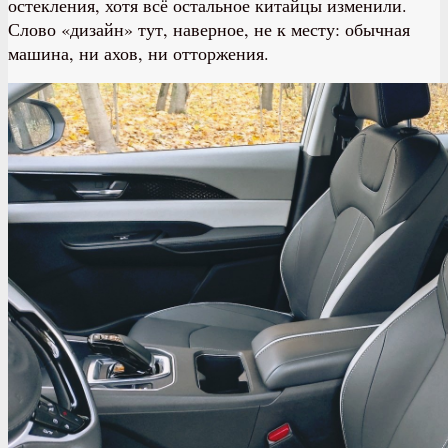
остекления, хотя всё остальное китайцы изменили.
Слово «дизайн» тут, наверное, не к месту: обычная
машина, ни ахов, ни отторжения.