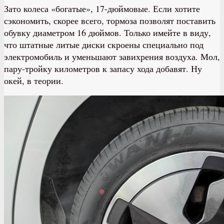
Зато колеса «богатые», 17-дюймовые. Если хотите
сэкономить, скорее всего, тормоза позволят поставить
обувку диаметром 16 дюймов. Только имейте в виду,
что штатные литые диски скроены специально под
электромобиль и уменьшают завихрения воздуха. Мол,
пару-тройку километров к запасу хода добавят. Ну
окей, в теории.