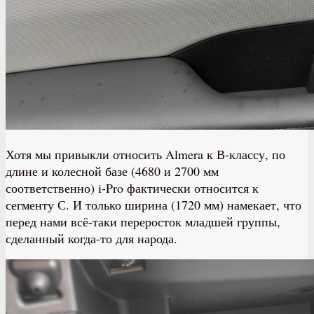
Хотя мы привыкли относить Almera к В-классу, по
длине и колесной базе (4680 и 2700 мм
соответственно) i-Pro фактически относится к
сегменту С. И только ширина (1720 мм) намекает, что
перед нами всё-таки переросток младшей группы,
сделанный когда-то для народа.