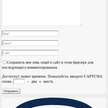
Сохранить мое имя, email и сайт в этом браузере для
последующего комментирования.
Достигнут лимит времени. Пожалуйста, введите CAPTCHA
снова.
−
два
=
шесть