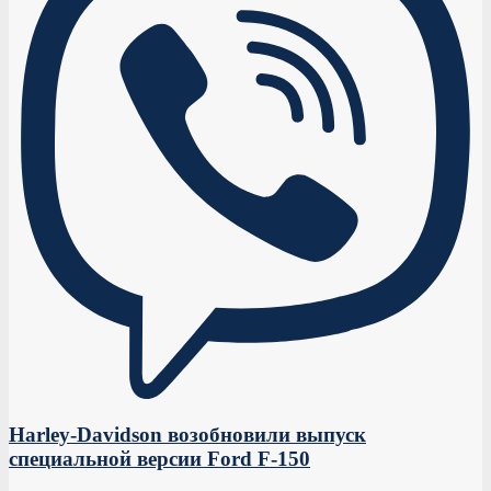
Harley-Davidson возобновили выпуск
специальной версии Ford F-150