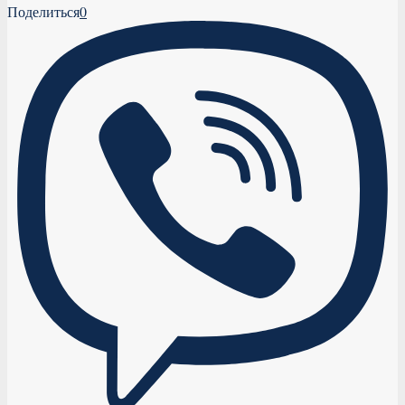
Поделиться
0