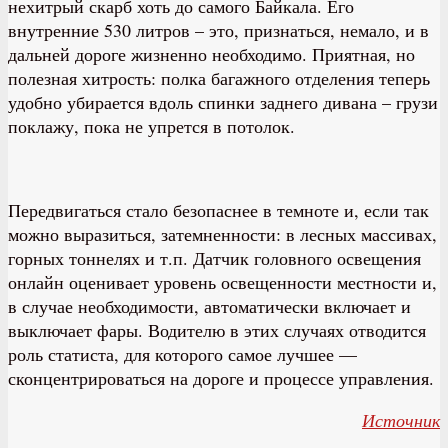
нехитрый скарб хоть до самого Байкала. Его
внутренние 530 литров – это, признаться, немало, и в
дальней дороге жизненно необходимо. Приятная, но
полезная хитрость: полка багажного отделения теперь
удобно убирается вдоль спинки заднего дивана – грузи
поклажу, пока не упрется в потолок.
Передвигаться стало безопаснее в темноте и, если так
можно выразиться, затемненности: в лесных массивах,
горных тоннелях и т.п. Датчик головного освещения
онлайн оценивает уровень освещенности местности и,
в случае необходимости, автоматически включает и
выключает фары. Водителю в этих случаях отводится
роль статиста, для которого самое лучшее —
сконцентрироваться на дороге и процессе управления.
Источник