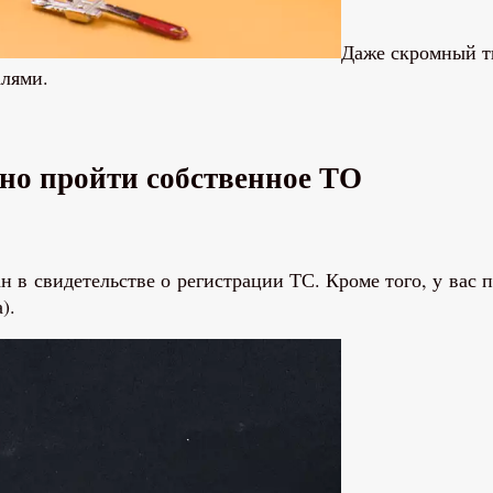
Даже скромный т
лями.
но пройти собственное ТО
 в свидетельстве о регистрации ТС. Кроме того, у вас 
).