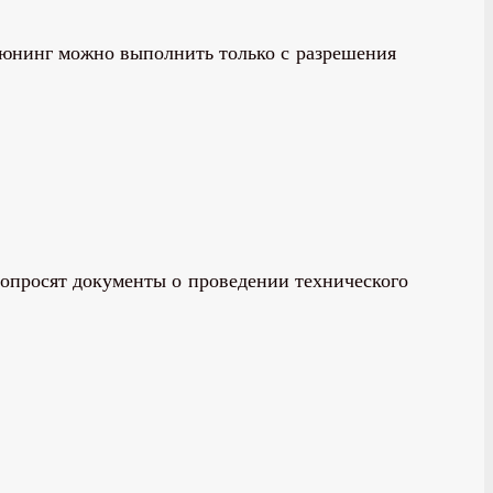
юнинг можно выполнить только с разрешения
попросят документы о проведении технического