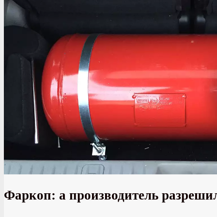
Фаркоп: а производитель разреши