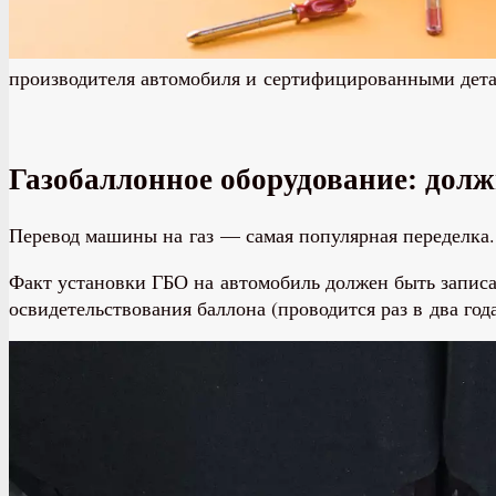
производителя автомобиля и сертифицированными дета
Газобаллонное оборудование: долж
Перевод машины на газ — самая популярная переделка.
Факт установки ГБО на автомобиль должен быть записан
освидетельствования баллона (проводится раз в два года