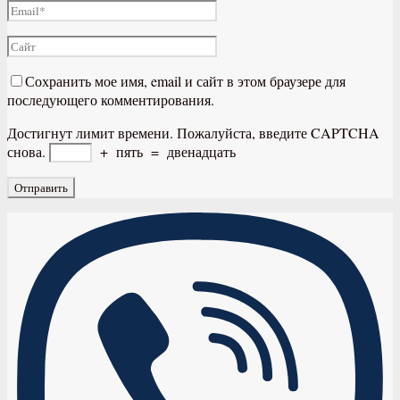
Сохранить мое имя, email и сайт в этом браузере для
последующего комментирования.
Достигнут лимит времени. Пожалуйста, введите CAPTCHA
снова.
+
пять
=
двенадцать