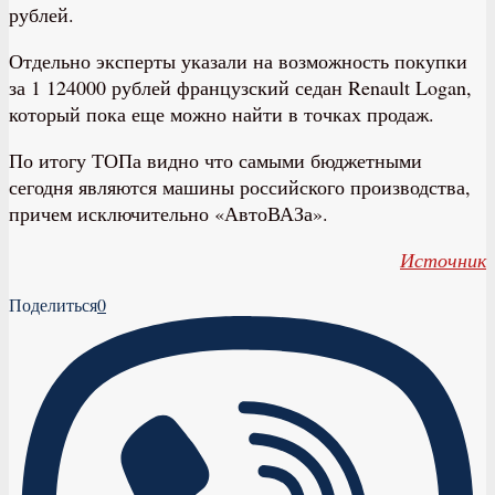
рублей.
Отдельно эксперты указали на возможность покупки
за 1 124000 рублей французский седан Renault Logan,
который пока еще можно найти в точках продаж.
По итогу ТОПа видно что самыми бюджетными
сегодня являются машины российского производства,
причем исключительно «АвтоВАЗа».
Источник
Поделиться
0