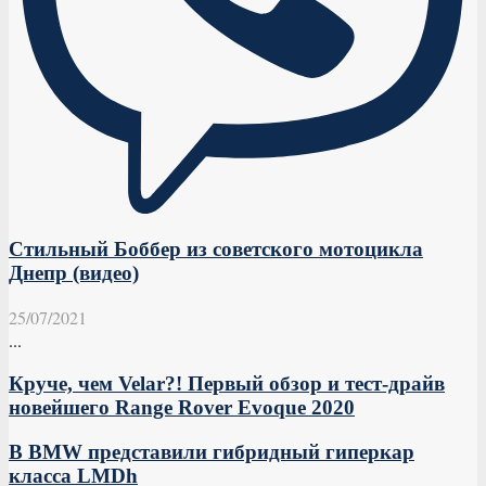
Стильный Боббер из советского мотоцикла
Днепр (видео)
25/07/2021
...
Круче, чем Velar?! Первый обзор и тест-драйв
новейшего Range Rover Evoque 2020
В BMW представили гибридный гиперкар
класса LMDh