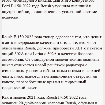
Ford F-150 2022 года Roush улучшила внешний и
внутренний вид в дополнение к усиленной системе
подвески.
Roush F-150 2022 года тюнер адресовал тем, кто ценит
в авто внедорожные качества и стиль. Те, кто хочет
обновления Roush, должны приобрести XLT с пакетом
опций 302A или Lariat с 502A в качестве базового
автомобиля. От стандартной модели тюнингованный
пикап отличается новой решёткой радиатора с
измененным узором и габаритными огнями в верхней
части, плюс имеются вентиляционные отверстия на
капоте, переработанные крылья и фирменный
графический пакет.
Как и модель 2021 года, Roush F-150 2022 года
оснащен 20-дюймовыми колесами Roush, обутыми в