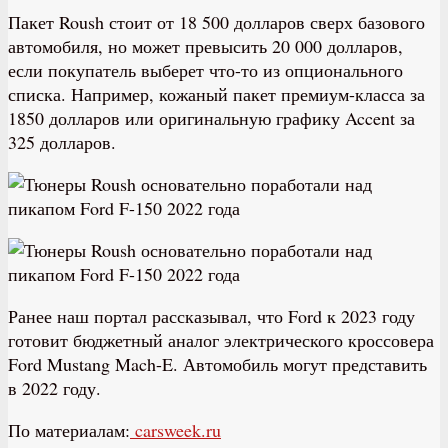
Пакет Roush стоит от 18 500 долларов сверх базового
автомобиля, но может превысить 20 000 долларов,
если покупатель выберет что-то из опционального
списка. Например, кожаный пакет премиум-класса за
1850 долларов или оригинальную графику Accent за
325 долларов.
Ранее наш портал рассказывал, что Ford к 2023 году
готовит бюджетный аналог электрического кроссовера
Ford Mustang Mach-E. Автомобиль могут представить
в 2022 году.
По материалам:
carsweek.ru