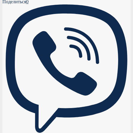
Поделиться
0