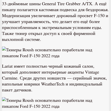
33-дюймовые шины General Tire Grabber A/TX. А ещё
пикапу полагается кастомная подвеска для бездорожья.
Модернизация увеличивает дорожный просвет F-150 и
улучшает управляемость, что делает его ещё более
приспособленным к экстремальным условиям езды.
Также тюнер открыл доступ к своей фирменной
выхлопной системе.
Lariat имеет полностью черный кожаный салон,
который дополняют интерьерные акценты Vintage
Carmine. Среди других новшеств — серийный значок,
напольные коврики WeatherTech и индивидуальный
пакет датчиков.