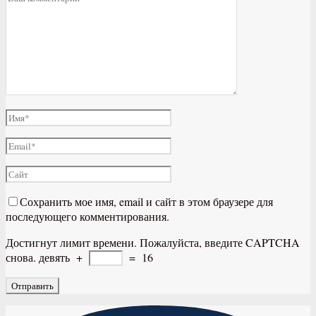
Сохранить мое имя, email и сайт в этом браузере для
последующего комментирования.
Достигнут лимит времени. Пожалуйста, введите CAPTCHA
снова.
девять
+
=
16