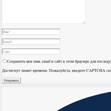
Сохранить мое имя, email и сайт в этом браузере для после
Достигнут лимит времени. Пожалуйста, введите CAPTCHA сн