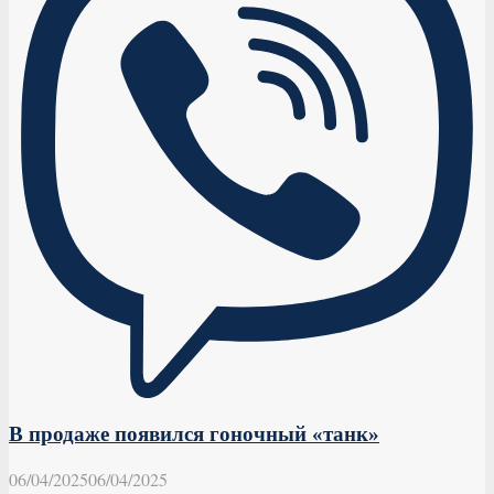
В продаже появился гоночный «танк»
06/04/2025
06/04/2025