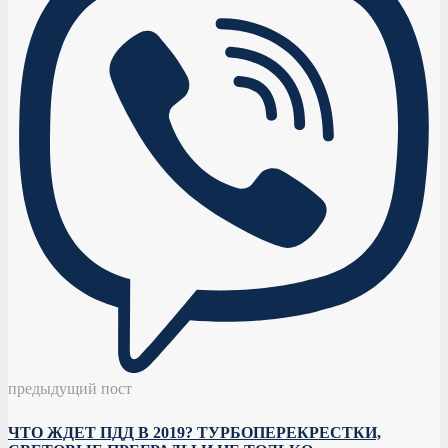
предыдущий пост
ЧТО ЖДЕТ ПДД В 2019? ТУРБОПЕРЕКРЕСТКИ,