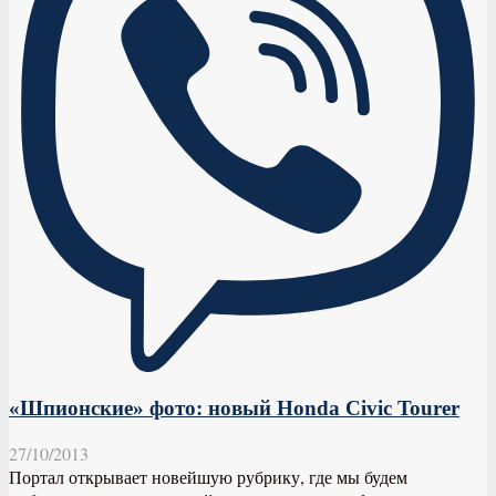
«Шпионские» фото: новый Honda Civic Tourer
27/10/2013
Портал открывает новейшую рубрику, где мы будем