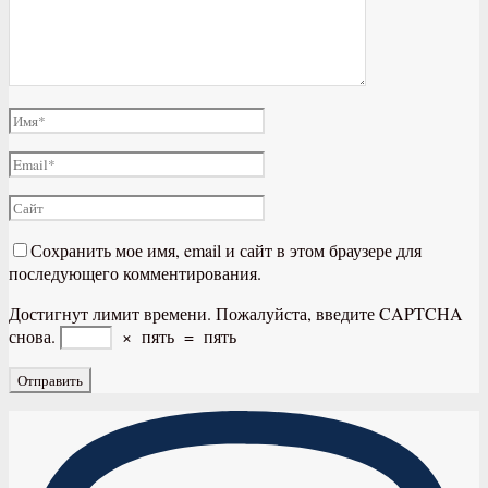
Сохранить мое имя, email и сайт в этом браузере для
последующего комментирования.
Достигнут лимит времени. Пожалуйста, введите CAPTCHA
снова.
×
пять
=
пять