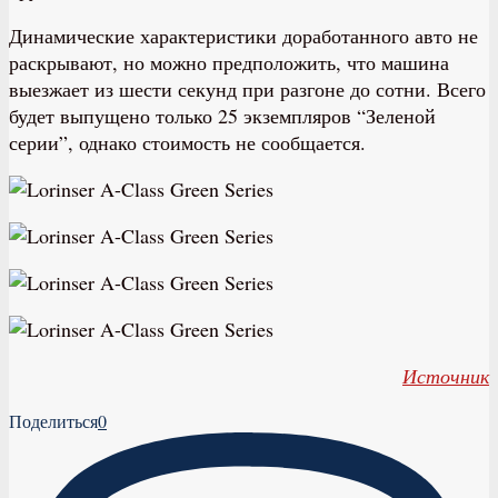
Динамические характеристики доработанного авто не
раскрывают, но можно предположить, что машина
выезжает из шести секунд при разгоне до сотни. Всего
будет выпущено только 25 экземпляров “Зеленой
серии”, однако стоимость не сообщается.
Источник
Поделиться
0