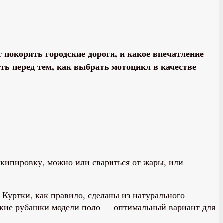
 покорять городские дороги, и какое впечатление
ь перед тем, как выбрать мотоцикл в качестве
экипировку, можно или свариться от жары, или
 Куртки, как правило, сделаны из натурального
жские рубашки модели поло — оптимальный вариант для