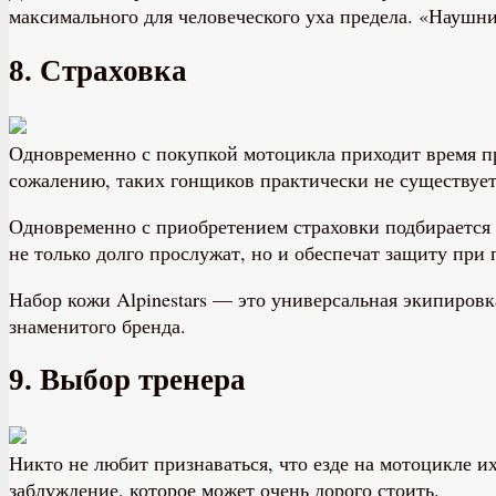
максимального для человеческого уха предела. «Наушни
8. Страховка
Одновременно с покупкой мотоцикла приходит время пр
сожалению, таких гонщиков практически не существует
Одновременно с приобретением страховки подбирается 
не только долго прослужат, но и обеспечат защиту при
Набор кожи Alpinestars — это универсальная экипировк
знаменитого бренда.
9. Выбор тренера
Никто не любит признаваться, что езде на мотоцикле и
заблуждение, которое может очень дорого стоить.