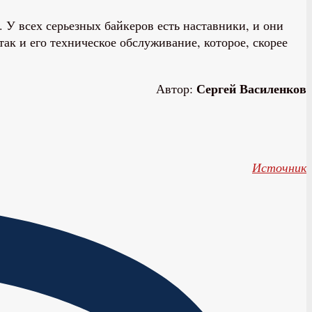
 У всех серьезных байкеров есть наставники, и они
ак и его техническое обслуживание, которое, скорее
Сергей Василенков
Автор:
Источник