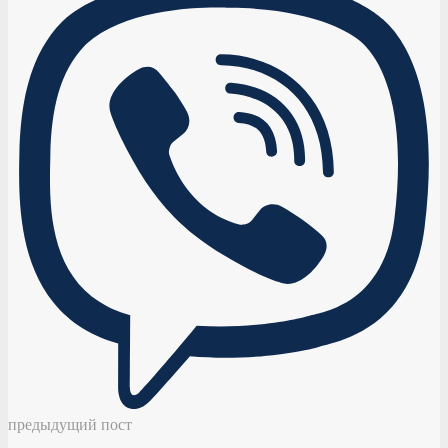
предыдущий пост