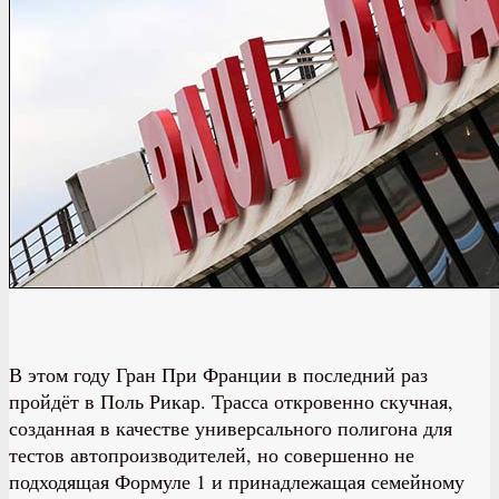
В этом году Гран При Франции в последний раз
пройдёт в Поль Рикар. Трасса откровенно скучная,
созданная в качестве универсального полигона для
тестов автопроизводителей, но совершенно не
подходящая Формуле 1 и принадлежащая семейному