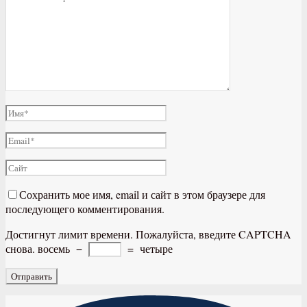
Сохранить мое имя, email и сайт в этом браузере для
последующего комментирования.
Достигнут лимит времени. Пожалуйста, введите CAPTCHA
снова.
восемь
−
=
четыре