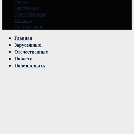
Главная
Зарубежные
Отечественные
Новости
Полезно знать
Vk
Главная
Зарубежные
Отечественные
Новости
Полезно знать