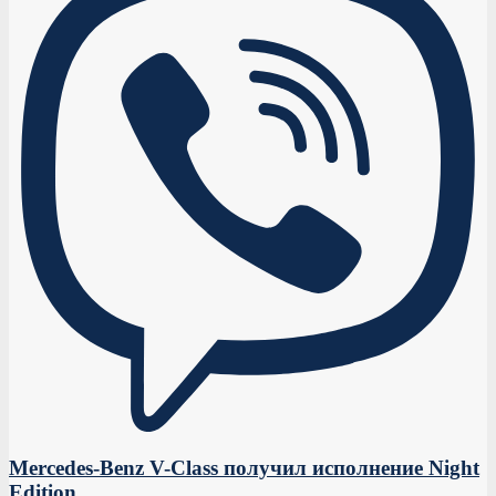
Mercedes-Benz V-Class получил исполнение Night
Edition