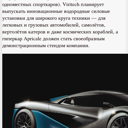
одноместных спорткаров). Viritech планирует
выпускать инновационные водородные силовые
установки для широкого круга техники — для
легковых и грузовых автомобилей, самолётов,
вертолётов катеров и даже космических кораблей, а
гиперкар Apricale должен стать своеобразным
демонстрационным стендом компании.