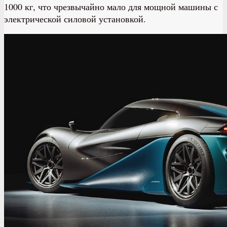
1000 кг, что чрезвычайно мало для мощной машины с
электрической силовой установкой.