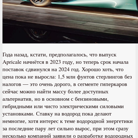
Года назад, кстати, предполагалось, что выпуск
Apricale начнётся в 2023 году, но теперь срок начала
поставок сдвинулся на 2024 год. Хорошо хоть, что
цена пока не выросла: 1,5 млн фунтов стерлингов без
налогов — это очень дорого, в сегменте гиперкаров
сейчас можно найти массу более доступных
альтернатив, но в основном с бензиновыми,
гибридными или чисто электрическими силовыми
установками. Ставку на водород пока делают
немногие, хотя интерес к теме водородной энергетики
за последние пару лет сильно вырос, при этом сразу
несколько компаний заявили о разработке водородных