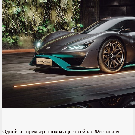
Одной из премьер проходящего сейчас Фестиваля