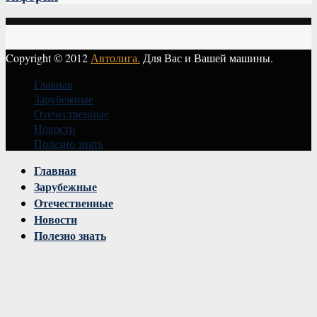
Copyright © 2012
Автолига.
Для Вас и Вашей машины.
Главная
Зарубежные
Отечественные
Новости
Полезно знать
Vk
Главная
Зарубежные
Отечественные
Новости
Полезно знать