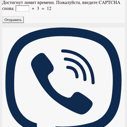
Достигнут лимит времени. Пожалуйста, введите CAPTCHA
снова.
+
3
=
12