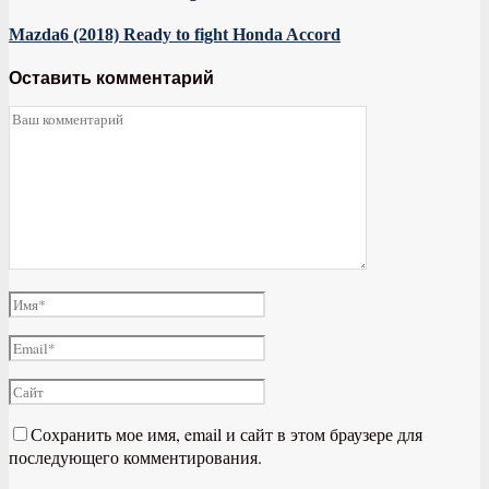
Mazda6 (2018) Ready to fight Honda Accord
Оставить комментарий
Сохранить мое имя, email и сайт в этом браузере для
последующего комментирования.