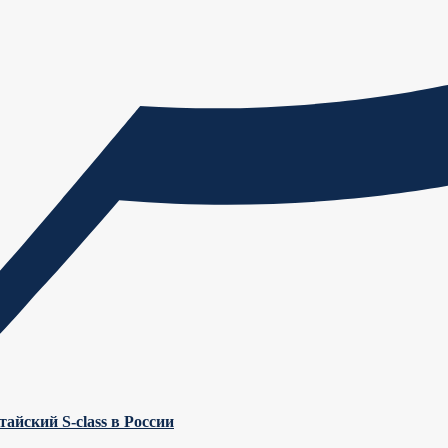
айский S-class в России