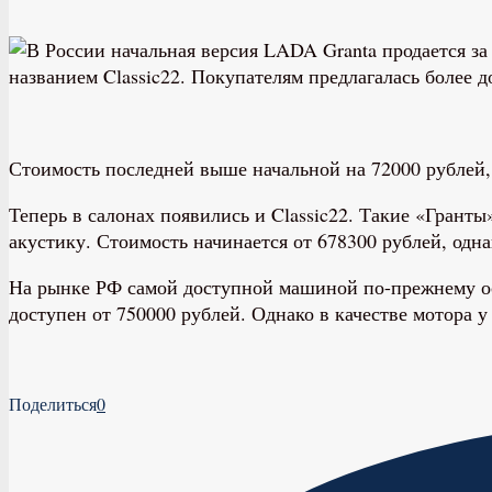
названием Classic22. Покупателям предлагалась более д
Стоимость последней выше начальной на 72000 рублей, в
Теперь в салонах появились и Classic22. Такие «Грант
акустику. Стоимость начинается от 678300 рублей, од
На рынке РФ самой доступной машиной по-прежнему ос
доступен от 750000 рублей. Однако в качестве мотора у
Поделиться
0