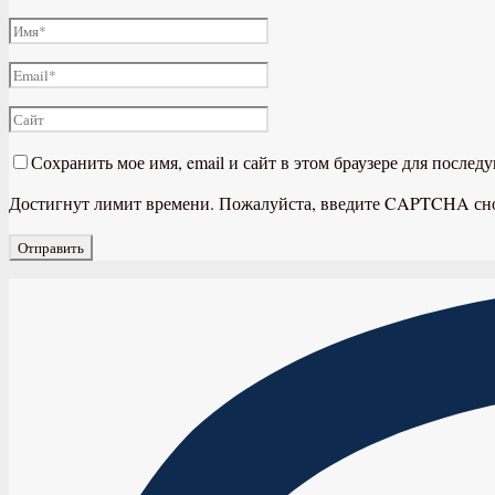
Сохранить мое имя, email и сайт в этом браузере для после
Достигнут лимит времени. Пожалуйста, введите CAPTCHA сн