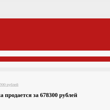
8300 рублей
 продается за 678300 рублей