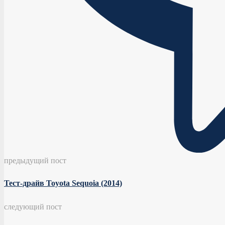
предыдущий пост
Тест-драйв Toyota Sequoia (2014)
следующий пост