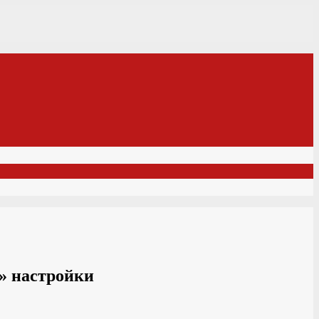
» настройки