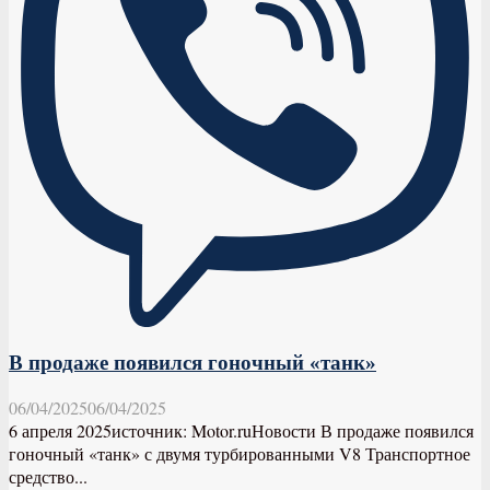
В продаже появился гоночный «танк»
06/04/2025
06/04/2025
6 апреля 2025источник: Motor.ruНовости В продаже появился
гоночный «танк» с двумя турбированными V8 Транспортное
средство...