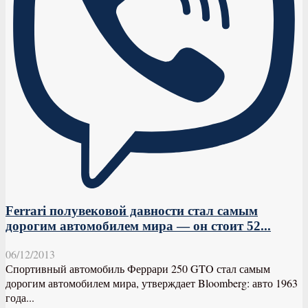
Ferrari полувековой давности стал самым
дорогим автомобилем мира — он стоит 52...
06/12/2013
Спортивный автомобиль Феррари 250 GTO стал самым
дорогим автомобилем мира, утверждает Bloomberg: авто 1963
года...