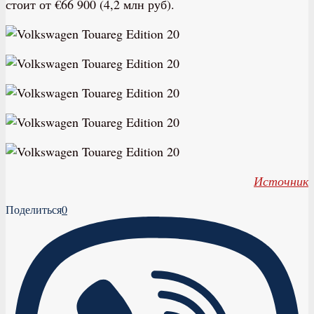
стоит от €66 900 (4,2 млн руб).
Источник
Поделиться
0