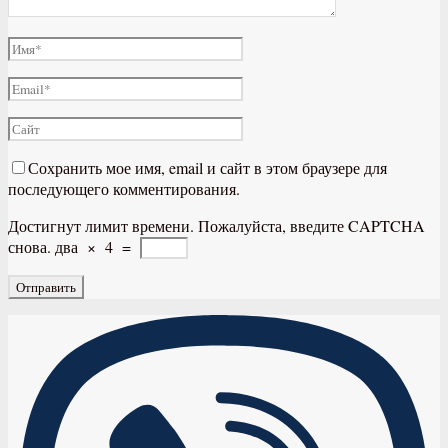
Сохранить мое имя, email и сайт в этом браузере для
последующего комментирования.
Достигнут лимит времени. Пожалуйста, введите CAPTCHA
снова.
два
×
4
=