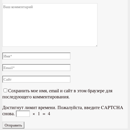
Сохранить мое имя, email и сайт в этом браузере для
последующего комментирования.
Достигнут лимит времени. Пожалуйста, введите CAPTCHA
снова.
×
1
=
4