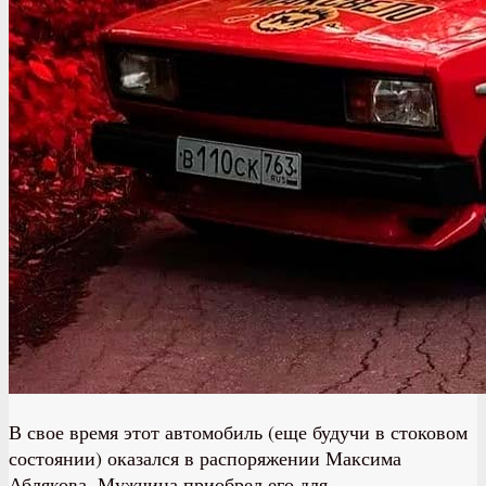
В свое время этот автомобиль (еще будучи в стоковом
состоянии) оказался в распоряжении Максима
Аблякова. Мужчина приобрел его для