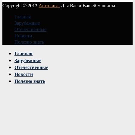
Copyright © 2012
Автолига.
Для Вас и Вашей машины.
Главная
Зарубежные
Отечественные
Новости
Полезно знать
Vk
Главная
Зарубежные
Отечественные
Новости
Полезно знать