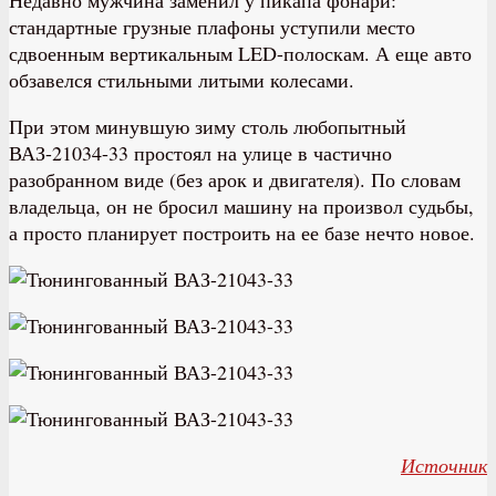
стандартные грузные плафоны уступили место
сдвоенным вертикальным LED-полоскам. А еще авто
обзавелся стильными литыми колесами.
При этом минувшую зиму столь любопытный
ВАЗ-21034-33 простоял на улице в частично
разобранном виде (без арок и двигателя). По словам
владельца, он не бросил машину на произвол судьбы,
а просто планирует построить на ее базе нечто новое.
Источник