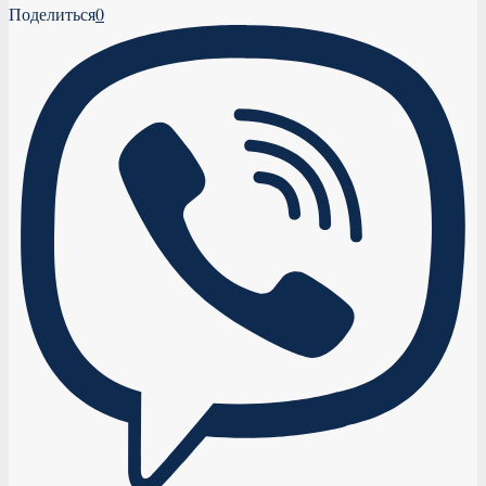
Поделиться
0