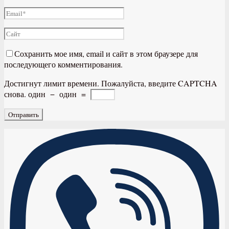
Сохранить мое имя, email и сайт в этом браузере для
последующего комментирования.
Достигнут лимит времени. Пожалуйста, введите CAPTCHA
снова.
один
−
один
=