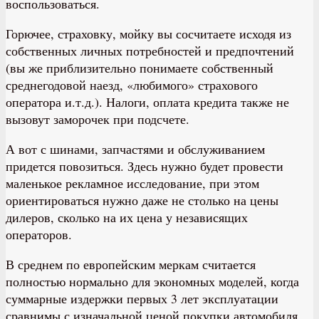
воспользоваться.
Горючее, страховку, мойку вы сосчитаете исходя из
собственных личных потребностей и предпочтений
(вы же приблизительно понимаете собственный
среднегодовой наезд, «любимого» страхового
оператора и.т.д.). Налоги, оплата кредита также не
вызовут заморочек при подсчете.
А вот с шинами, запчастями и обслуживанием
придется повозиться. Здесь нужно будет провести
маленькое рекламное исследование, при этом
ориентироваться нужно даже не столько на цены
дилеров, сколько на их цена у независящих
операторов.
В среднем по европейским меркам считается
полностью нормально для экономных моделей, когда
суммарные издержки первых 3 лет эксплуатации
сравнимы с изначальной ценой покупки автомобиля.