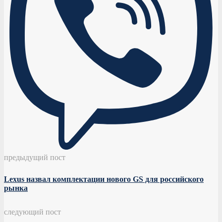
предыдущий пост
Lexus назвал комплектации нового GS для российского
рынка
следующий пост