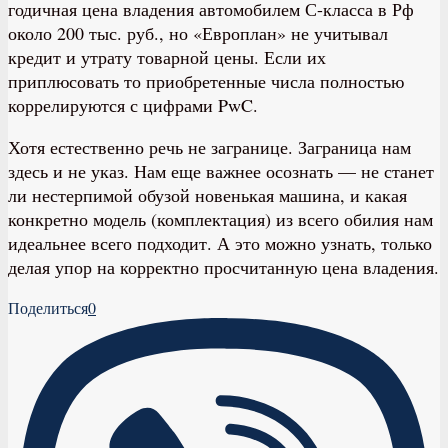
годичная цена владения автомобилем С-класса в Рф
около 200 тыс. руб., но «Европлан» не учитывал
кредит и утрату товарной цены. Если их
приплюсовать то приобретенные числа полностью
коррелируются с цифрами PwC.
Хотя естественно речь не загранице. Заграница нам
здесь и не указ. Нам еще важнее осознать — не станет
ли нестерпимой обузой новенькая машина, и какая
конкретно модель (комплектация) из всего обилия нам
идеальнее всего подходит. А это можно узнать, только
делая упор на корректно просчитанную цена владения.
Поделиться
0