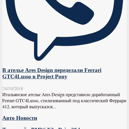
В ателье Ares Design переделали Ferrari
GTC4Lusso в Project Pony
24/10/2018
Итальянское ателье Ares Design представило доработанный
Ferrari GTC4Lusso, стилизованный под классический Феррари
412, который выпускался...
Авто Новости