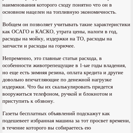
наименования которого сходу понятно что он в
основном нацелен на топливную экономичность.
Вобщем он позволяет учитывать такие характеристики
как ОСАГО и КАСКО, утрата цены, налоги в год,
расходы на мойку, издержки на ТО, расходы на
запчасти и расходы на горючее.
Непременно, это главные статьи расхода, в
особенности животрепещущие в 1-ые годы владения,
но еще есть зимняя резина, оплата кредита и другие
довольно впечатляющие по денежной нагрузке
издержки. Что бы их скалькулировать придется
вооружиться телефоном, ручкой и блокнотом и
приступить к обзвону.
Газеты бесплатных объявлений подскажут как
подешевеет избранная машина за тот просвет времени,
в течение которого вы собираетесь ею