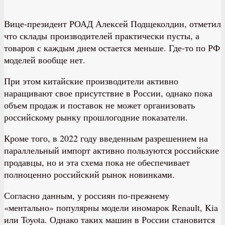
Вице-президент РОАД Алексей Подщеколдин, отметил
что склады производителей практически пусты, а
товаров с каждым днем остается меньше. Где-то по РФ
моделей вообще нет.
При этом китайские производители активно
наращивают свое присутствие в России, однако пока
объем продаж и поставок не может организовать
российскому рынку прошлогодние показатели.
Кроме того, в 2022 году введенным разрешением на
параллельный импорт активно пользуются российские
продавцы, но и эта схема пока не обеспечивает
полноценно российский рынок новинками.
Согласно данным, у россиян по-прежнему
«ментально» популярны модели иномарок Renault, Kia
или Toyota. Однако таких машин в России становится