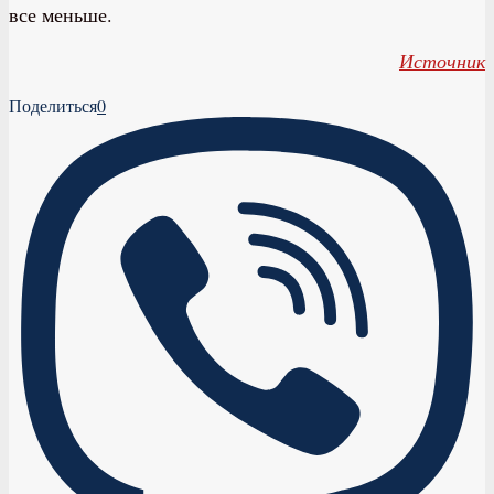
все меньше.
Источник
Поделиться
0