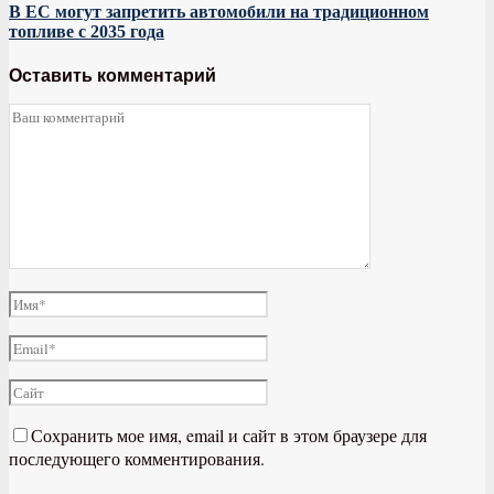
В ЕС могут запретить автомобили на традиционном
топливе с 2035 года
Оставить комментарий
Сохранить мое имя, email и сайт в этом браузере для
последующего комментирования.