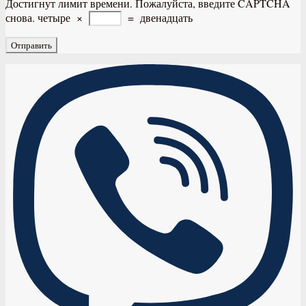
Достигнут лимит времени. Пожалуйста, введите CAPTCHA
снова.
четыре
×
=
двенадцать