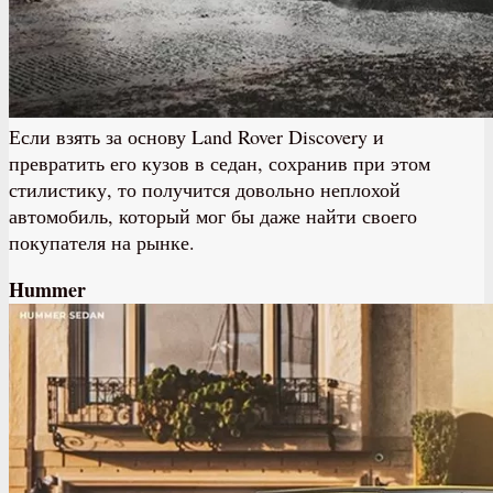
Если взять за основу Land Rover Discovery и
превратить его кузов в седан, сохранив при этом
стилистику, то получится довольно неплохой
автомобиль, который мог бы даже найти своего
покупателя на рынке.
Hummer