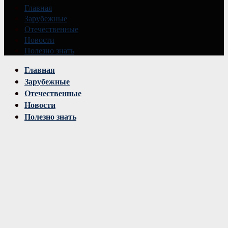
Главная
Зарубежные
Отечественные
Новости
Полезно знать
Vk
Главная
Зарубежные
Отечественные
Новости
Полезно знать