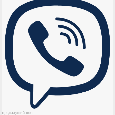
предыдущий пост