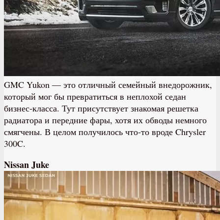
GMC Yukon — это отличный семейный внедорожник,
который мог бы превратиться в неплохой седан
бизнес-класса. Тут присутствует знакомая решетка
радиатора и передние фары, хотя их обводы немного
смягчены. В целом получилось что-то вроде Chrysler
300C.
Nissan Juke