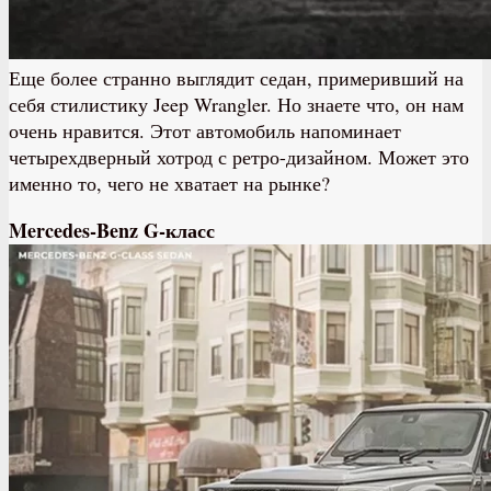
Еще более странно выглядит седан, примеривший на
себя стилистику Jeep Wrangler. Но знаете что, он нам
очень нравится. Этот автомобиль напоминает
четырехдверный хотрод с ретро-дизайном. Может это
именно то, чего не хватает на рынке?
Mercedes-Benz G-класс