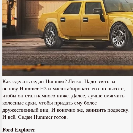
Как сделать седан Hummer? Легко. Надо взять за
основу Hummer H2 и масштабировать его по высоте,
чтобы он стал намного ниже. Далее, лучше смягчить
колесные арки, чтобы придать ему более
дружественный вид. И конечно же, занизить подвеску.
И всё. Седан Hummer готов.
Ford Explorer