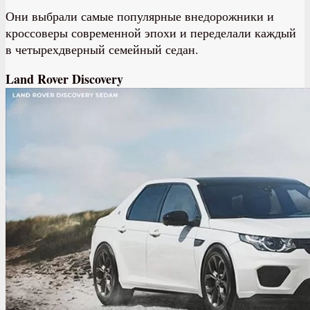
Они выбрали самые популярные внедорожники и
кроссоверы современной эпохи и переделали каждый
в четырехдверный семейный седан.
Land Rover Discovery