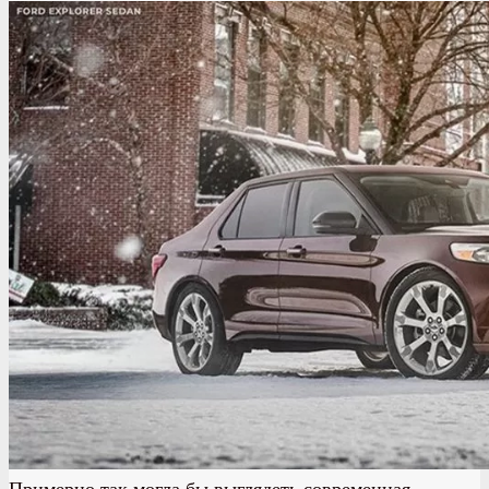
Примерно так могла бы выглядеть современная