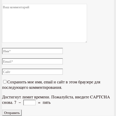
Сохранить мое имя, email и сайт в этом браузере для
последующего комментирования.
Достигнут лимит времени. Пожалуйста, введите CAPTCHA
снова.
7
−
=
пять