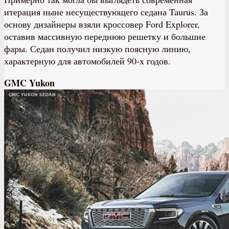
итерация ныне несуществующего седана Taurus. За
основу дизайнеры взяли кроссовер Ford Explorer,
оставив массивную переднюю решетку и большие
фары. Седан получил низкую поясную линию,
характерную для автомобилей 90-х годов.
GMC Yukon