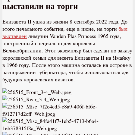
выставили на торги
Елизавета II ушла из жизни 8 сентября 2022 года. До
этого печального события, еще в июне, на торги
был
выставлен
лимузин Vanden Plas Princess 1965 года,
построенный специально для королевы
Великобритании. Этот экземпляр был сделан по заказу
королевской семьи для визита Елизаветы II на Ямайку
в 1966 году. После этого машина осталась на острове в
распоряжении губернатора, чтобы использоваться для
будущих королевских визитов.