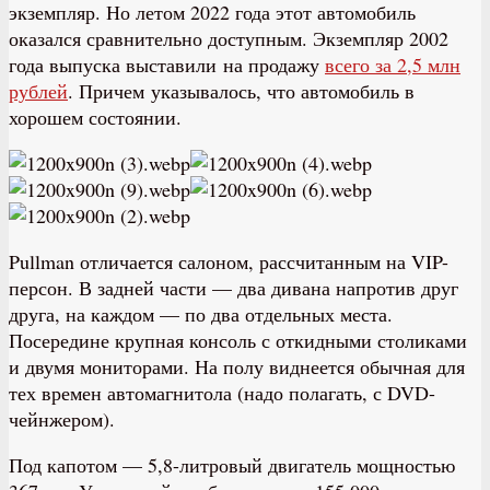
экземпляр. Но летом 2022 года этот автомобиль
оказался сравнительно доступным. Экземпляр 2002
года выпуска выставили на продажу
всего за 2,5 млн
рублей
. Причем указывалось, что автомобиль в
хорошем состоянии.
Pullman отличается салоном, рассчитанным на VIP-
персон. В задней части — два дивана напротив друг
друга, на каждом — по два отдельных места.
Посередине крупная консоль с откидными столиками
и двумя мониторами. На полу виднеется обычная для
тех времен автомагнитола (надо полагать, с DVD-
чейнжером).
Под капотом — 5,8-литровый двигатель мощностью