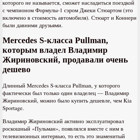
которого не называется, сможет насладиться поездкой
с чемпионом Формулы-1 сэром Джеки Стюартом (это
включено в стоимость автомобиля). Стюарт и Коннери
были давними друзьями.
Mercedes S-класса Pullman,
которым владел Владимир
Жириновский, продавали очень
дешево
Длинный Mercedes S-класса Pullman, у которого
фактически был только один владелец — Владимир
Жириновский, можно было купить дешевле, чем Kia
Sportage.
Владимир Жириновский активно эксплуатировал
роскошный «Пульман», появлялся вместе с ним в
телевизионных интервью, то есть это знаменитый