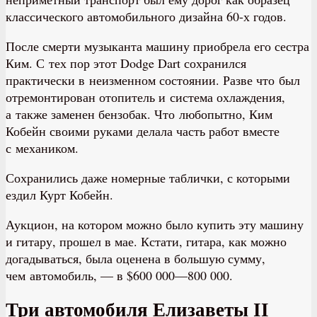
классического автомобильного дизайна 60-х годов.
После смерти музыканта машину приобрела его сестра
Ким. С тех пор этот Dodge Dart сохранился
практически в неизменном состоянии. Разве что был
отремонтирован отопитель и система охлаждения,
а также заменен бензобак. Что любопытно, Ким
Кобейн своими руками делала часть работ вместе
с механиком.
Сохранились даже номерные таблички, с которыми
ездил Курт Кобейн.
Аукцион, на котором можно было купить эту машину
и гитару, прошел в мае. Кстати, гитара, как можно
догадываться, была оценена в большую сумму,
чем автомобиль, — в $600 000—800 000.
Три автомобиля Елизаветы II