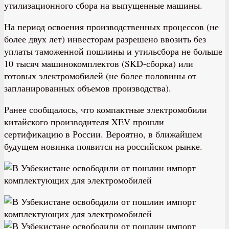
утилизационного сбора на выпущенные машины.
На период освоения производственных процессов (не
более двух лет) инвесторам разрешено ввозить без
уплаты таможенной пошлины и утильсбора не больше
10 тысяч машинокомплектов (SKD-сборка) или
готовых электромобилей (не более половины от
запланированных объемов производства).
Ранее сообщалось, что компактные электромобили
китайского производителя XEV прошли
сертификацию в России. Вероятно, в ближайшем
будущем новинка появится на российском рынке.