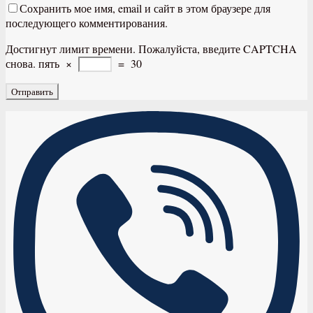
Сохранить мое имя, email и сайт в этом браузере для
последующего комментирования.
Достигнут лимит времени. Пожалуйста, введите CAPTCHA
снова.
пять
×
=
30