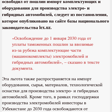
освободил от пошлин импорт комплектующих и
оборудования для производства электро- и
гибридных автомобилей, следует из постановления,
которое опубликовано на сайте базы национального
законодательства lex.uz.
«Освобождение до 1 января 2030 года от
уплаты таможенных пошлин за ввозимые
из-за рубежа комплектующие части
(машинокомплекты) электромобилей и
гибридных автомобилей», – сказано в тексте
документа.
Эта льгота также распространяется на импорт
оборудования, сырья, материалов, технологической
оснастки для производства электро- и гибридных
автомобилей. Кроме того, в рамках господдержки
производства электромобилей инвесторы в
Узбекистане до 2030 года освобождаются от