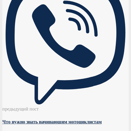
предыдущий пост
Что нужно знать начинающим мотоциклистам