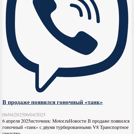
В продаже появился гоночный «танк»
06/04/2025
06/04/2025
6 апреля 2025источник: Motor.ruНовости В продаже появился
гоночный «танк» с двумя турбированными V8 Транспортное
средство...