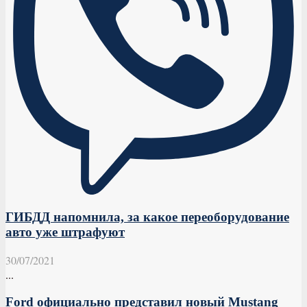
ГИБДД напомнила, за какое переоборудование
авто уже штрафуют
30/07/2021
...
Ford официально представил новый Mustang