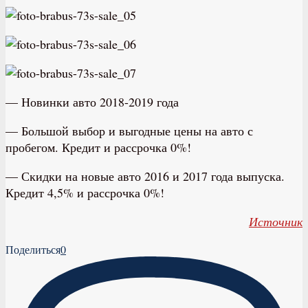
— Новинки авто 2018-2019 года
— Большой выбор и выгодные цены на авто с
пробегом. Кредит и рассрочка 0%!
— Скидки на новые авто 2016 и 2017 года выпуска.
Кредит 4,5% и рассрочка 0%!
Источник
Поделиться
0