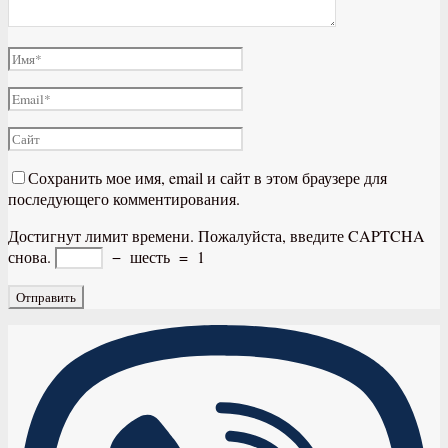
Сохранить мое имя, email и сайт в этом браузере для
последующего комментирования.
Достигнут лимит времени. Пожалуйста, введите CAPTCHA
снова.
−
шесть
=
1