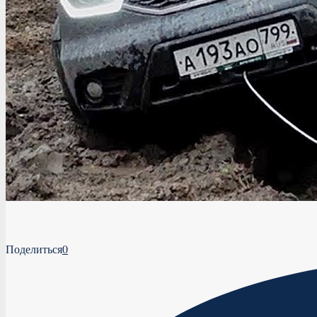
Поделиться
0