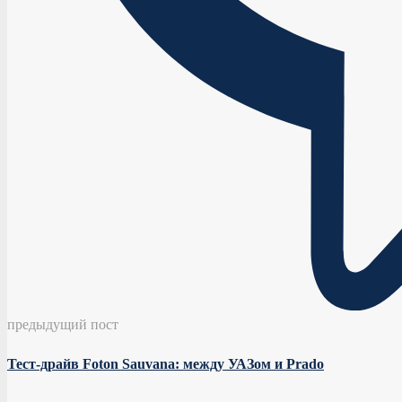
предыдущий пост
Тест-драйв Foton Sauvana: между УАЗом и Prado