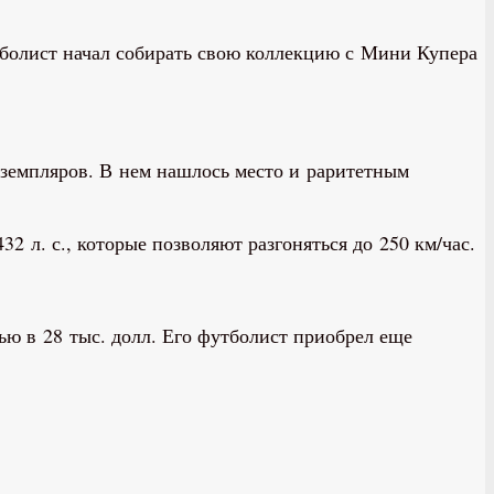
болист начал собирать свою коллекцию с Мини Купера
земпляров. В нем нашлось место и раритетным
2 л. с., которые позволяют разгоняться до 250 км/час.
ью в 28 тыс. долл. Его футболист приобрел еще