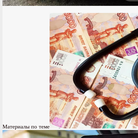
Материалы по теме