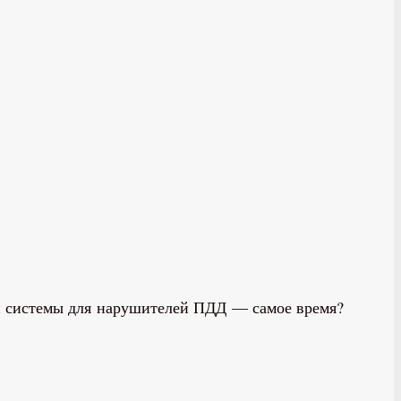
й системы для нарушителей ПДД — самое время?