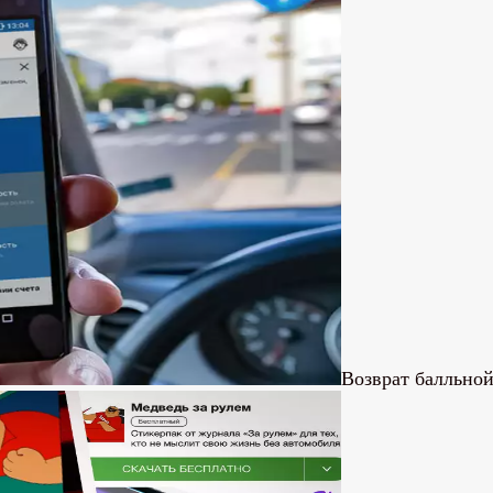
Возврат балльно