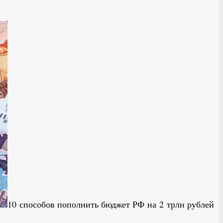
10 способов пополнить бюджет РФ на 2 трлн рублей