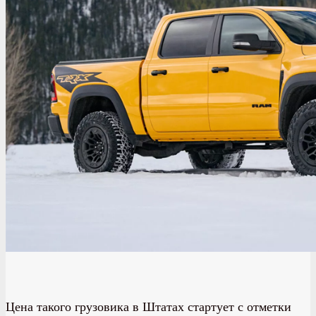
Цена такого грузовика в Штатах стартует с отметки