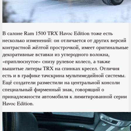
В салоне Ram 1500 TRX Havoc Edition тоже есть
несколько изменений: он отличается от других версий
контрастной жёлтой прострочкой, имеет оригинальные
декоративные вставки из углеродного волокна,
«приплюснутое» снизу рулевое колесо, а также
вышитые литеры TRX на спинках кресел. Отличия
есть и в графике тачскрина мультимедийной системы.
Ещё создатели разместили на центральной консоли
специальный фирменный знак, говорящий о
принадлежности автомобиля к лимитированной серии
Havoc Edition.