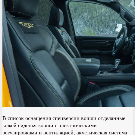
В список оснащения спецверсии вошли отделанные
кожей сиденья-ковши с электрическими
регулировками и вентиляцией, акустическая система