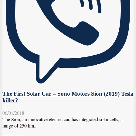
The First Solar Car – Sono Motors Sion (2019) Tesla
killer?
06/01/2018
The Sion, an innovative electric car, has integrated solar cells, a
range of 250 km...