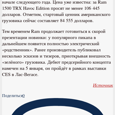
начале следующего года. Цена уже известна: за Ram
1500 TRX Havoc Edition просят не менее 106 445
долларов. Отметим, стартовый ценник американского
грузовика сейчас составляет 84 555 долларов.
Тем временем Ram продолжает готовиться к скорой
презентации новинки: у популярного пикапа в
дальнейшем появится полностью электрический
«родственник». Ранее производитель публиковал
несколько эскизов и тизеров, приоткрывая внешность
«зелёного» грузовика. Дебют предсерийного концепта
намечен на 5 января, он пройдёт в рамках выставки
CES в Лас-Вегасе.
Источник
Поделиться
0