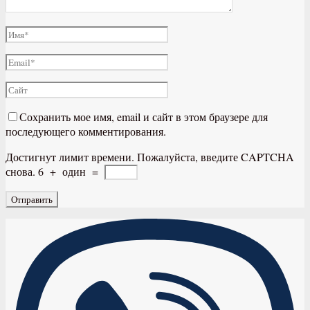
Сохранить мое имя, email и сайт в этом браузере для
последующего комментирования.
Достигнут лимит времени. Пожалуйста, введите CAPTCHA
снова.
6
+
один
=