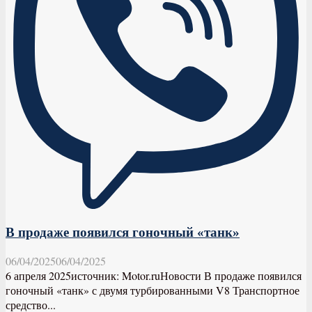
В продаже появился гоночный «танк»
06/04/2025
06/04/2025
6 апреля 2025источник: Motor.ruНовости В продаже появился
гоночный «танк» с двумя турбированными V8 Транспортное
средство...