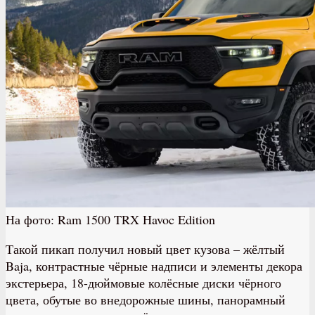
На фото: Ram 1500 TRX Havoc Edition
Такой пикап получил новый цвет кузова – жёлтый
Baja, контрастные чёрные надписи и элементы декора
экстерьера, 18-дюймовые колёсные диски чёрного
цвета, обутые во внедорожные шины, панорамный