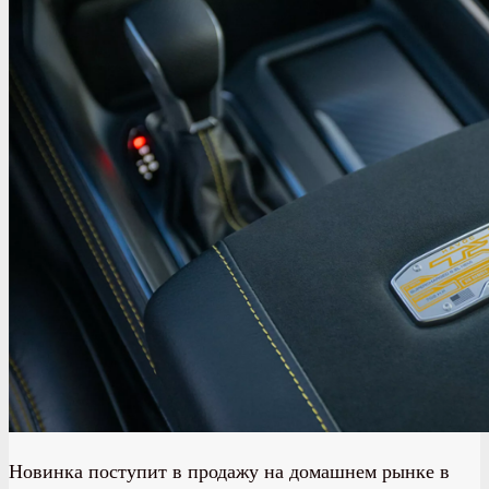
Новинка поступит в продажу на домашнем рынке в