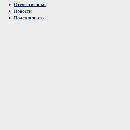
Отечественные
Новости
Полезно знать