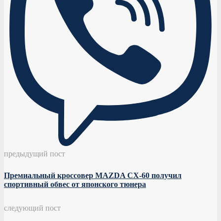
предыдущий пост
Премиальный кроссовер MAZDA CX-60 получил
спортивный обвес от японского тюнера
следующий пост