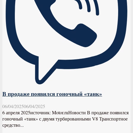
В продаже появился гоночный «танк»
06/04/2025
06/04/2025
6 апреля 2025источник: Motor.ruНовости В продаже появился
гоночный «танк» с двумя турбированными V8 Транспортное
средство...