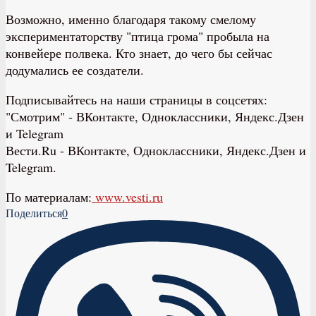
Возможно, именно благодаря такому смелому
экспериментаторству "птица грома" пробыла на
конвейере полвека. Кто знает, до чего бы сейчас
додумались ее создатели.
Подписывайтесь на наши страницы в соцсетях:
"Смотрим" ‐ ВКонтакте, Одноклассники, Яндекс.Дзен
и Telegram
Вести.Ru ‐ ВКонтакте, Одноклассники, Яндекс.Дзен и
Telegram.
По материалам:
www.vesti.ru
Поделиться
0