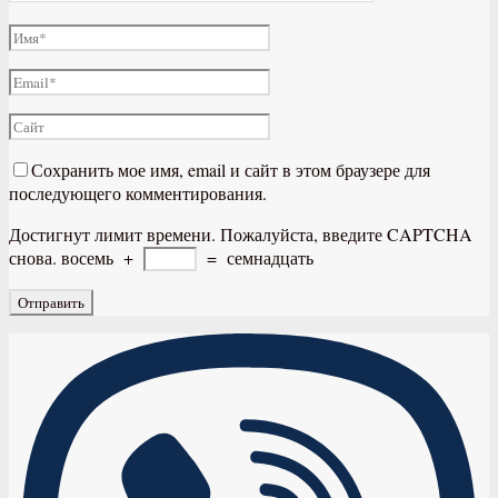
Сохранить мое имя, email и сайт в этом браузере для
последующего комментирования.
Достигнут лимит времени. Пожалуйста, введите CAPTCHA
снова.
восемь
+
=
семнадцать