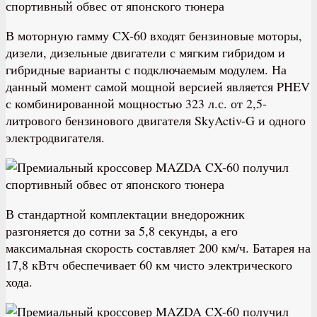
В моторную гамму CX-60 входят бензиновые моторы,
дизели, дизельные двигатели с мягким гибридом и
гибридные варианты с подключаемым модулем. На
данный момент самой мощной версией является PHEV
с комбинированной мощностью 323 л.с. от 2,5-
литрового бензинового двигателя SkyActiv-G и одного
электродвигателя.
В стандартной комплектации внедорожник
разгоняется до сотни за 5,8 секунды, а его
максимальная скорость составляет 200 км/ч. Батарея на
17,8 кВтч обеспечивает 60 км чисто электрического
хода.