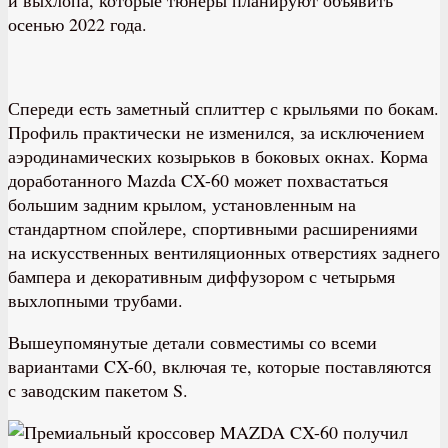
осенью 2022 года.
Спереди есть заметный сплиттер с крыльями по бокам.
Профиль практически не изменился, за исключением
аэродинамических козырьков в боковых окнах. Корма
доработанного Mazda CX-60 может похвастаться
большим задним крылом, установленным на
стандартном спойлере, спортивными расширениями
на искусственных вентиляционных отверстиях заднего
бампера и декоративным диффузором с четырьмя
выхлопными трубами.
Вышеупомянутые детали совместимы со всеми
вариантами CX-60, включая те, которые поставляются
с заводским пакетом S.