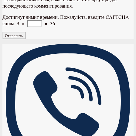
последующего комментирования.
Достигнут лимит времени. Пожалуйста, введите CAPTCHA
снова.
9
×
=
36