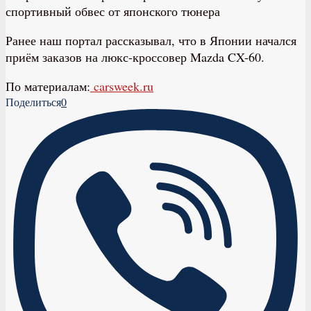
Ранее наш портал рассказывал, что в Японии начался
приём заказов на люкс-кроссовер Mazda CX-60.
По материалам:
carsweek.ru
Поделиться
0