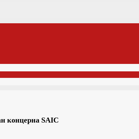
ан концерна SAIC