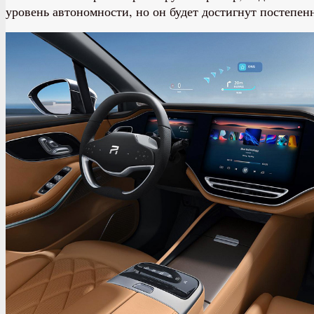
уровень автономности, но он будет достигнут постепен