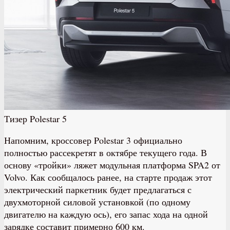
Тизер Polestar 5
Напомним, кроссовер Polestar 3 официально
полностью рассекретят в октябре текущего года. В
основу «тройки» ляжет модульная платформа SPA2 от
Volvo. Как сообщалось ранее, на старте продаж этот
электрический паркетник будет предлагаться с
двухмоторной силовой установкой (по одному
двигателю на каждую ось), его запас хода на одной
зарядке составит примерно 600 км.