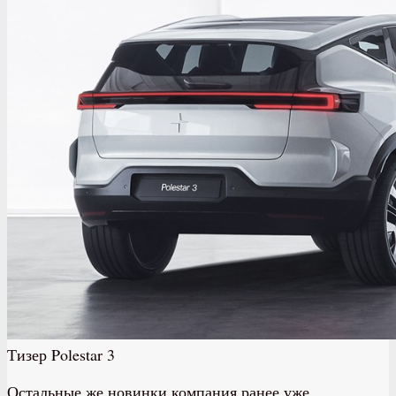
Тизер Polestar 3
Остальные же новинки компания ранее уже