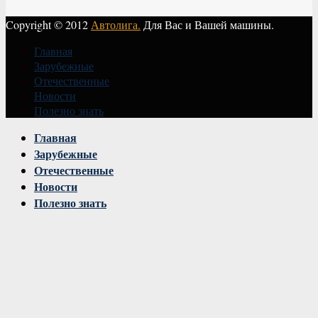
Copyright © 2012
Автолига.
Для Вас и Вашей машины.
Главная
Зарубежные
Отечественные
Новости
Полезно знать
Vk
Главная
Зарубежные
Отечественные
Новости
Полезно знать