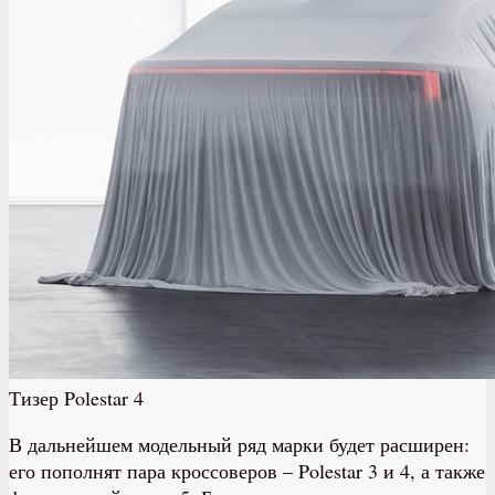
Тизер Polestar 4
В дальнейшем модельный ряд марки будет расширен:
его пополнят пара кроссоверов – Polestar 3 и 4, а также