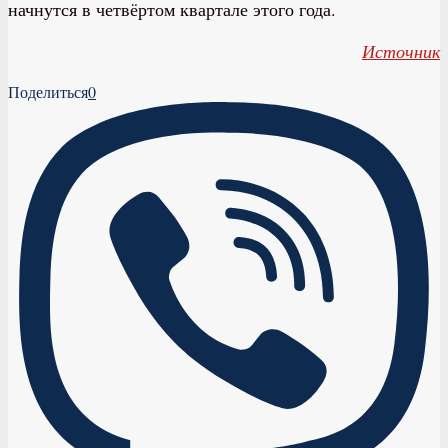
начнутся в четвёртом квартале этого года.
Источник
Поделиться
0