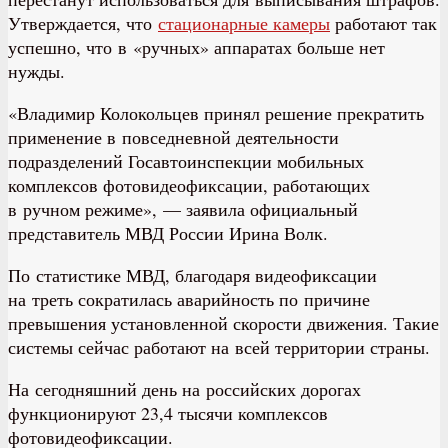
Утверждается, что
стационарные камеры
работают так
успешно, что в «ручных» аппаратах больше нет
нужды.
«Владимир Колокольцев принял решение прекратить
применение в повседневной деятельности
подразделений Госавтоинспекции мобильных
комплексов фотовидеофиксации, работающих
в ручном режиме», — заявила официальный
представитель МВД России Ирина Волк.
По статистике МВД, благодаря видеофиксации
на треть сократилась аварийность по причине
превышения установленной скорости движения. Такие
системы сейчас работают на всей территории страны.
На сегодняшний день на российских дорогах
функционируют 23,4 тысячи комплексов
фотовидеофиксации.