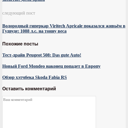
следующий пост
Водородный гиперкар Viritech Apricale показался живьём в
Гудвуде: 1088 л.с. на тонну веса
Похожие посты
Тест-драйв Peugeot 508: Das gute Auto!
Новый Ford Mondeo наконец попадет в Европу
Обзор хэтчбека Skoda Fabia RS
Оставить комментарий