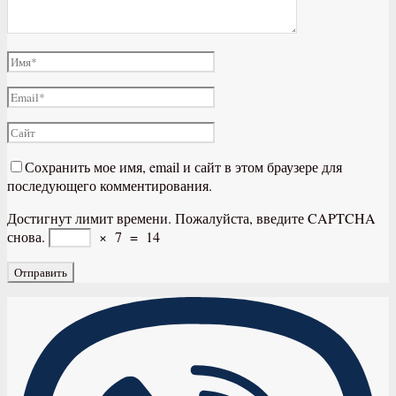
Сохранить мое имя, email и сайт в этом браузере для
последующего комментирования.
Достигнут лимит времени. Пожалуйста, введите CAPTCHA
снова.
×
7
=
14