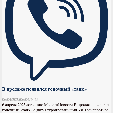
В продаже появился гоночный «танк»
06/04/2025
06/04/2025
6 апреля 2025источник: Motor.ruНовости В продаже появился
гоночный «танк» с двумя турбированными V8 Транспортное