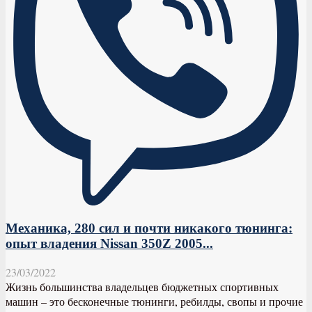
Механика, 280 сил и почти никакого тюнинга:
опыт владения Nissan 350Z 2005...
23/03/2022
Жизнь большинства владельцев бюджетных спортивных
машин – это бесконечные тюнинги, ребилды, свопы и прочие